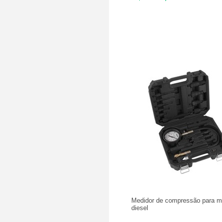
Medidor de compressão para m
diesel