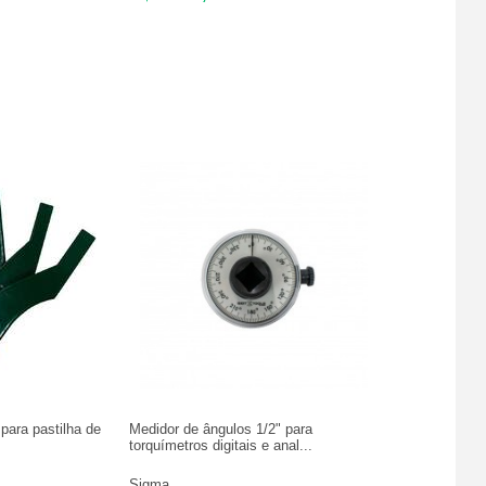
para pastilha de
Medidor de ângulos 1/2" para
torquímetros digitais e anal...
Sigma