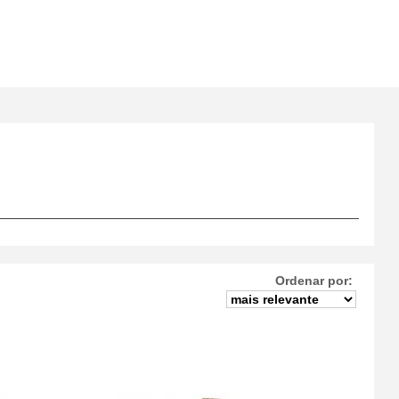
Ordenar por: