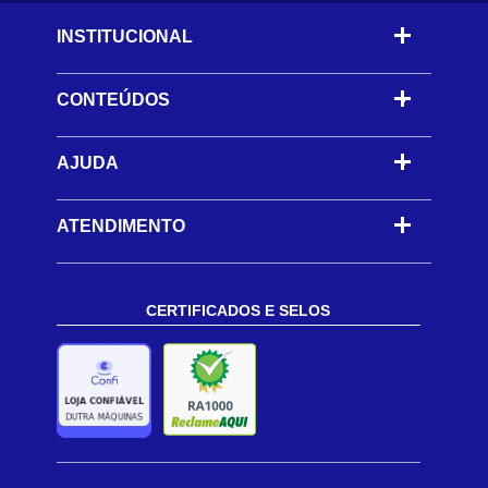
INSTITUCIONAL
CONTEÚDOS
-
AJUDA
-
ATENDIMENTO
CERTIFICADOS E SELOS