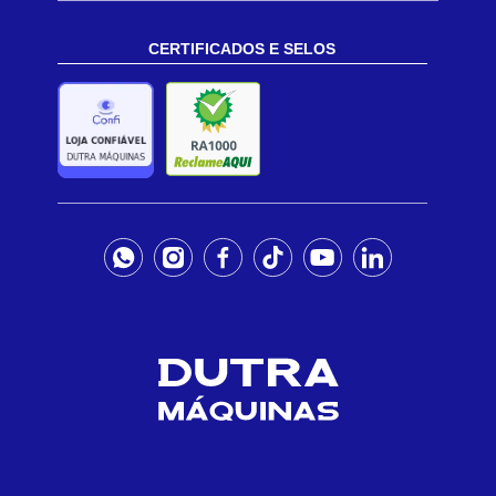
CERTIFICADOS E SELOS