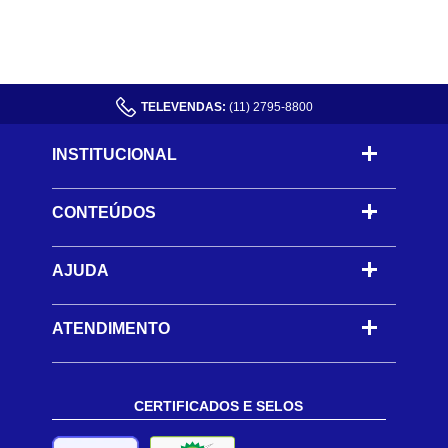
TELEVENDAS:
(11) 2795-8800
INSTITUCIONAL
CONTEÚDOS
-
AJUDA
-
ATENDIMENTO
CERTIFICADOS E SELOS