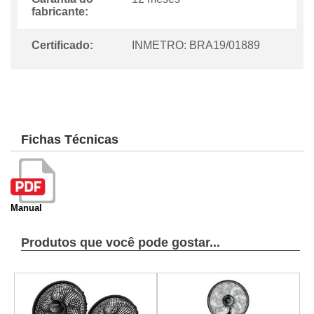
fabricante:
Certificado:
INMETRO: BRA19/01889
Fichas Técnicas
Manual
Produtos que você pode gostar...