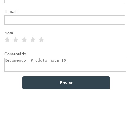
E-mail:
Nota:
Comentário: