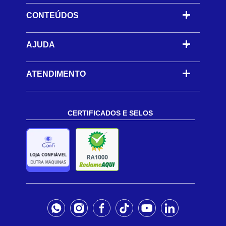
CONTEÚDOS
-
AJUDA
-
ATENDIMENTO
CERTIFICADOS E SELOS