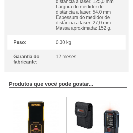
distância a laser: 125,0 mm
Largura do medidor de
distância a laser: 54,0 mm
Espessura do medidor de
distância a laser: 27,0 mm
Massa aproximada: 152 g.
Peso:
0.30 kg
Garantia do
12 meses
fabricante:
Produtos que você pode gostar...