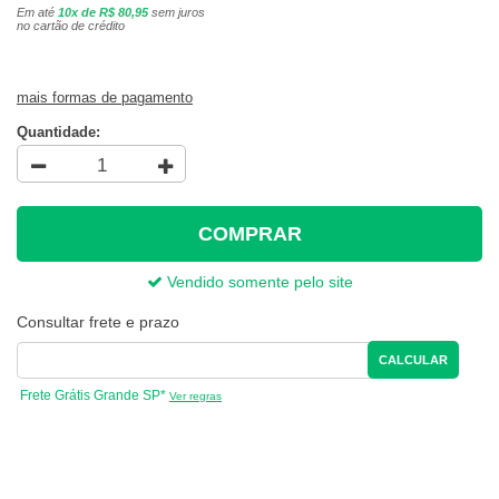
Em até
10x de R$ 80,95
sem juros
no cartão de crédito
mais formas de pagamento
Quantidade:
COMPRAR
Vendido somente pelo site
Consultar frete e prazo
CALCULAR
Frete Grátis Grande SP*
Ver regras