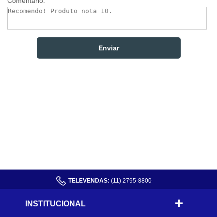
Comentário:
TELEVENDAS:
(11) 2795-8800
INSTITUCIONAL