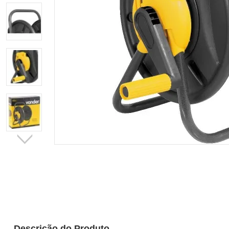
Descrição do Produto