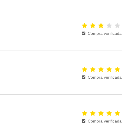
Compra verificada
Compra verificada
Compra verificada