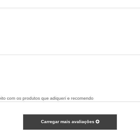
feito com os produtos que adiqueri e recomendo
Carregar mais avaliações