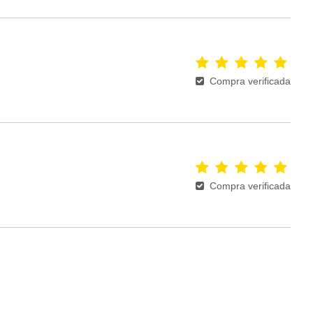
Compra verificada
Compra verificada