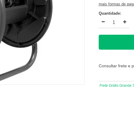
mais formas de pa
Quantidade:
Consultar frete e 
Frete Grátis Grande