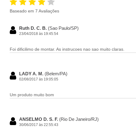
Baseado em 7 Avaliações
Ruth D. C. B.
(Sao Paulo/SP)
23/04/2018 às 19:45:54
Foi dificilimo de montar. As instrucoes nao sao muito claras.
LADY A. M.
(Belem/PA)
02/08/2017 às 19:05:05
Um produto muito bom
ANSELMO D. S. F.
(Rio De Janeiro/RJ)
30/06/2017 às 22:55:43