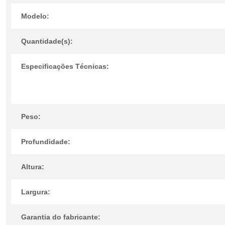
Modelo:
Quantidade(s):
Especificações Técnicas:
Peso:
Profundidade:
Altura:
Largura:
Garantia do fabricante: