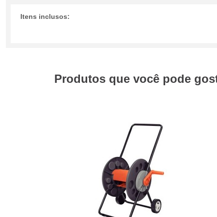
Itens inclusos:
Produtos que você pode gosta