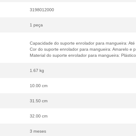
3198012000
1 peça
Capacidade do suporte enrolador para mangueira: Até
Cor do suporte enrolador para mangueira: Amarelo e p
Material do suporte enrolador para mangueira: Plástic
1.67 kg
10.00 cm
31.50 cm
32.00 cm
3 meses