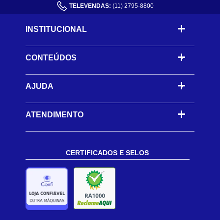
TELEVENDAS:
(11) 2795-8800
INSTITUCIONAL
CONTEÚDOS
-
AJUDA
-
ATENDIMENTO
CERTIFICADOS E SELOS