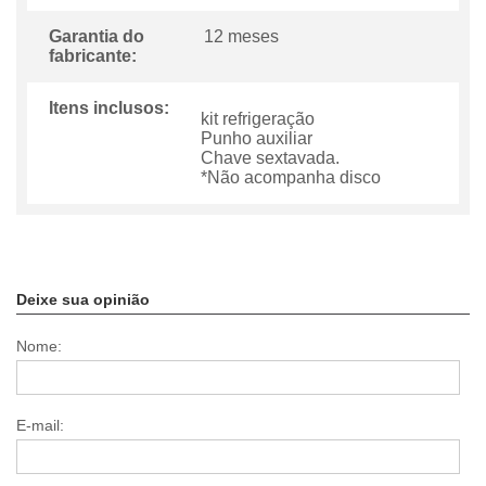
Garantia do
12 meses
fabricante:
Itens inclusos:
kit refrigeração
Punho auxiliar
Chave sextavada.
*Não acompanha disco
Deixe sua opinião
Nome:
E-mail: