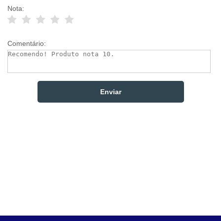
Nota:
Comentário: