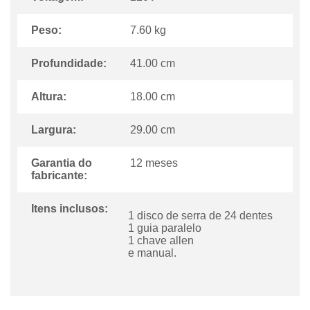
Peso:
7.60 kg
Profundidade:
41.00 cm
Altura:
18.00 cm
Largura:
29.00 cm
Garantia do
12 meses
fabricante:
Itens inclusos:
1 disco de serra de 24 dentes
1 guia paralelo
1 chave allen
e manual.