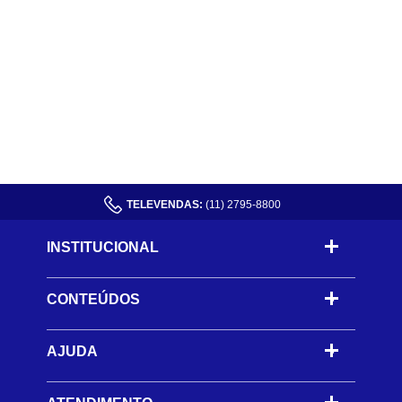
TELEVENDAS:
(11) 2795-8800
INSTITUCIONAL
CONTEÚDOS
-
AJUDA
-