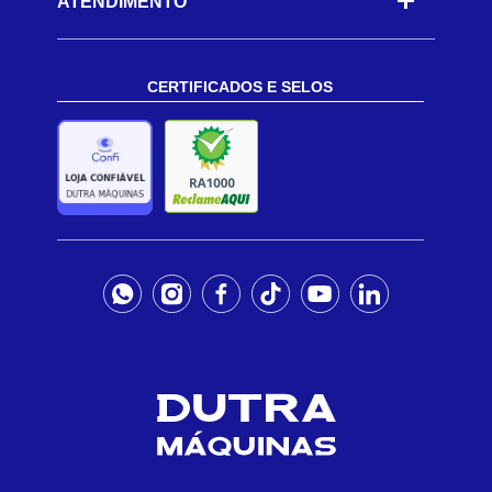
ATENDIMENTO
CERTIFICADOS E SELOS