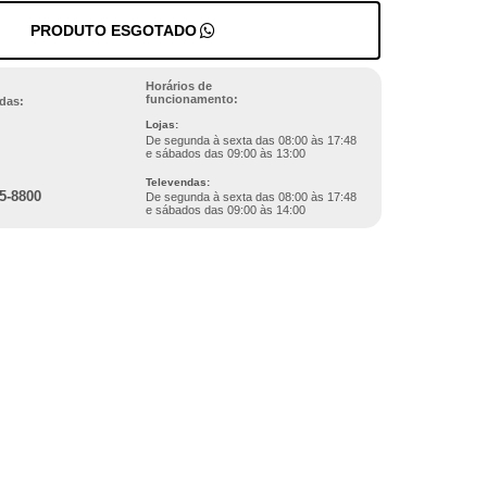
PRODUTO ESGOTADO
Horários de
funcionamento:
das:
Lojas:
De segunda à sexta das 08:00 às 17:48
e sábados das 09:00 às 13:00
Televendas:
5-8800
De segunda à sexta das 08:00 às 17:48
e sábados das 09:00 às 14:00