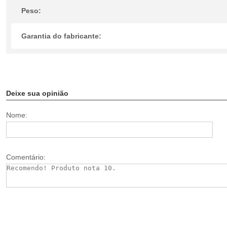
Peso:
Garantia do fabricante:
Deixe sua opinião
Nome:
Comentário: