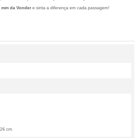
 mm da Vonder
e sinta a diferença em cada passagem!
126 cm.