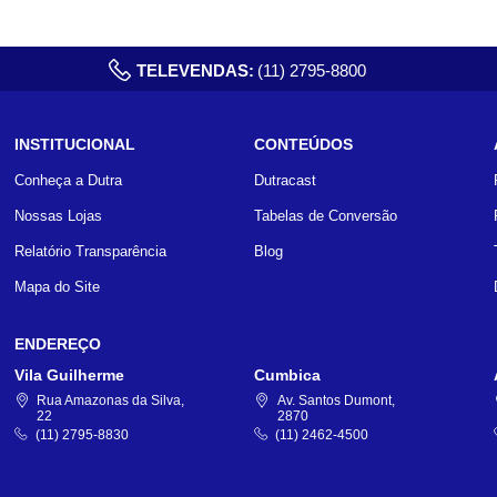
TELEVENDAS:
(11) 2795-8800
INSTITUCIONAL
CONTEÚDOS
Conheça a Dutra
Dutracast
Nossas Lojas
Tabelas de Conversão
Relatório Transparência
Blog
Mapa do Site
ENDEREÇO
Vila Guilherme
Cumbica
Rua Amazonas da Silva,
Av. Santos Dumont,
22
2870
(11) 2795-8830
(11) 2462-4500