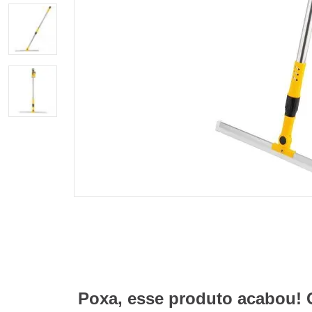
Poxa, esse produto acabou! 