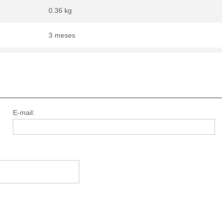
0.36 kg
3 meses
E-mail: