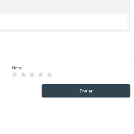
Nota: