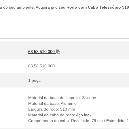
 do seu ambiente. Adquira já o seu
Rodo com Cabo Telescópio 510
63.58.510.000
63.58.510.000
1 peça
Material da base de limpeza: Silicone
Material da base: Alumínio
Largura do rodo: 510 mm
Material do cabo do rodo: Aço inox
Comprimento do cabo::Recolhido: 79 cm / Estendido: 