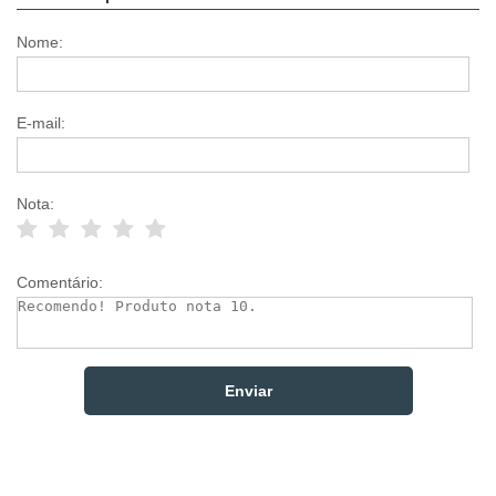
Nome:
E-mail:
Nota:
Comentário: