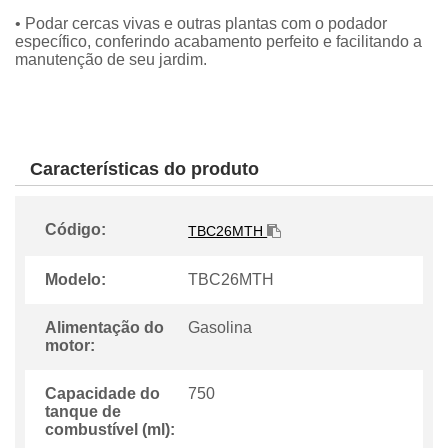
• Podar cercas vivas e outras plantas com o podador
específico, conferindo acabamento perfeito e facilitando a
manutenção de seu jardim.
Características do produto
Código:
TBC26MTH
Modelo:
TBC26MTH
Alimentação do
Gasolina
motor:
Capacidade do
750
tanque de
combustível (ml):