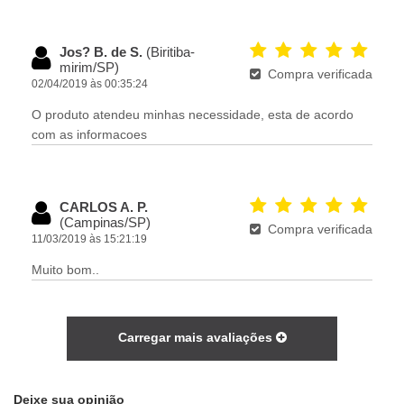
Jos? B. de S.
(Biritiba-
mirim/SP)
Compra verificada
02/04/2019 às 00:35:24
O produto atendeu minhas necessidade, esta de acordo
com as informacoes
CARLOS A. P.
(Campinas/SP)
Compra verificada
11/03/2019 às 15:21:19
Muito bom..
Carregar mais avaliações
Deixe sua opinião