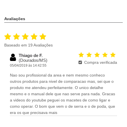
Avaliações
Baseado em 19 Avaliações
Thiago de F.
(Dourados/MS)
Compra verificada
05/04/2019 às 14:42:55
Nao sou profissional da area e nem mesmo conheco
outros produtos para nivel de comparacao mas, sei que o
produto me atendeu perfeitamente. O unico detalhe
mesmo e o manual dele que nao serve para nada. Gracas
a videos do youtube peguei os macetes de como ligar e
como operar. O bom que vem o de serra e o de poda, que
era os que precisava mais