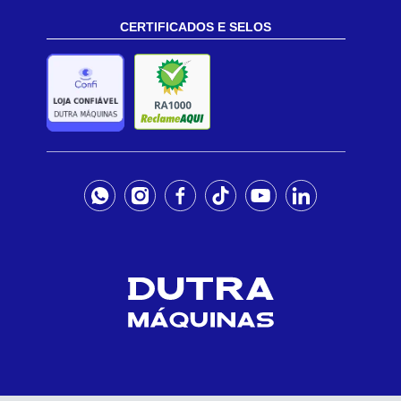
CERTIFICADOS E SELOS