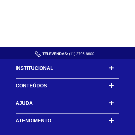
TELEVENDAS:
(11) 2795-8800
INSTITUCIONAL
CONTEÚDOS
-
AJUDA
-
ATENDIMENTO