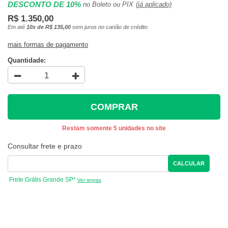
DESCONTO DE 10%
no Boleto ou PIX
(já aplicado)
R$ 1.350,00
Em até
10x de R$ 135,00
sem juros no cartão de crédito
mais formas de pagamento
Quantidade:
COMPRAR
Restam somente 5 unidades no site
Consultar frete e prazo
CALCULAR
Frete Grátis Grande SP*
Ver regras