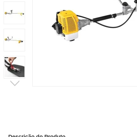
Descrição do Produto