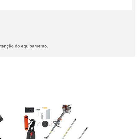
utenção do equipamento.