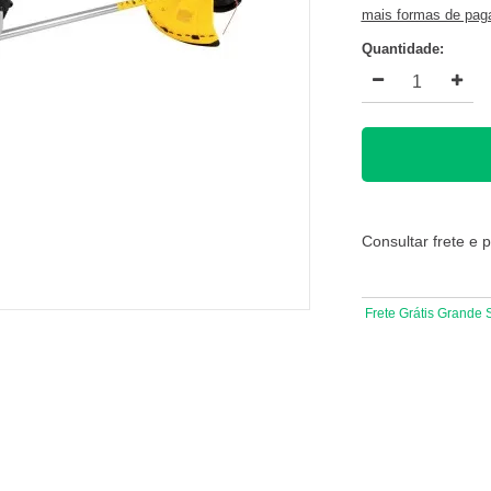
mais formas de pa
Quantidade:
Consultar frete e 
Frete Grátis Grande