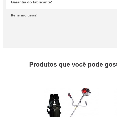
Garantia do fabricante:
Itens inclusos:
Produtos que você pode gosta