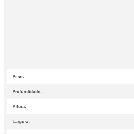
Peso:
Profundidade:
Altura:
Largura: