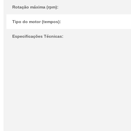
Rotação máxima (rpm):
Tipo do motor (tempos):
Especificações Técnicas: