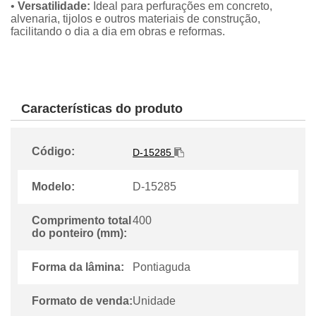
•
Versatilidade:
Ideal para perfurações em concreto,
alvenaria, tijolos e outros materiais de construção,
facilitando o dia a dia em obras e reformas.
Características do produto
Código:
D-15285
Modelo:
D-15285
Comprimento total
400
do ponteiro (mm):
Forma da lâmina:
Pontiaguda
Formato de venda:
Unidade