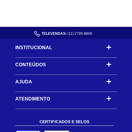
TELEVENDAS:
(11) 2795-8800
INSTITUCIONAL
CONTEÚDOS
-
AJUDA
-
ATENDIMENTO
CERTIFICADOS E SELOS