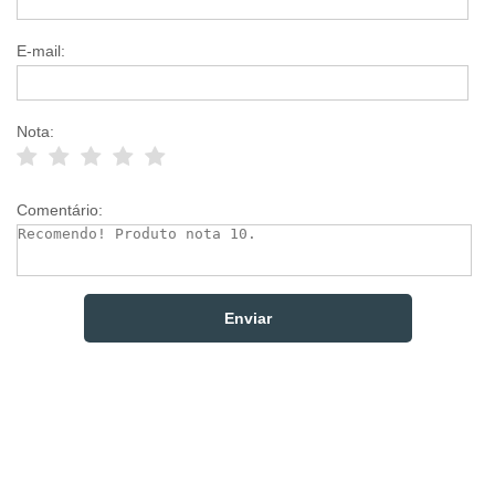
E-mail:
Nota:
Comentário: