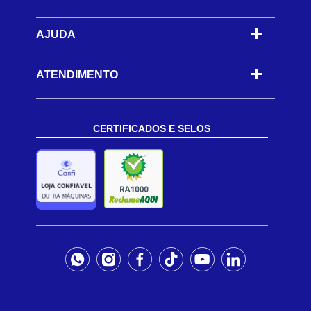
AJUDA
-
ATENDIMENTO
CERTIFICADOS E SELOS