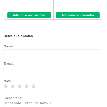
Adicionar ao carrinho
Adicionar ao carrinho
Deixe sua opinião
Nome:
E-mail:
Nota:
Comentário: