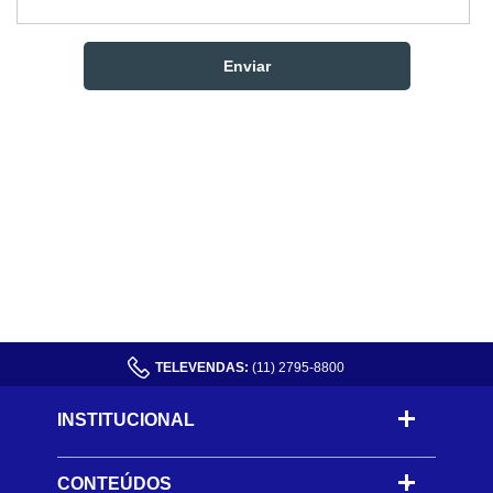
TELEVENDAS:
(11) 2795-8800
INSTITUCIONAL
CONTEÚDOS
-