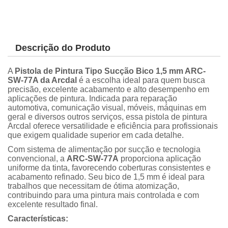
Descrição do Produto
A
Pistola de Pintura Tipo Sucção Bico 1,5 mm ARC-
SW-77A da Arcdal
é a escolha ideal para quem busca
precisão, excelente acabamento e alto desempenho em
aplicações de pintura. Indicada para reparação
automotiva, comunicação visual, móveis, máquinas em
geral e diversos outros serviços, essa pistola de pintura
Arcdal oferece versatilidade e eficiência para profissionais
que exigem qualidade superior em cada detalhe.
Com sistema de alimentação por sucção e tecnologia
convencional, a
ARC-SW-77A
proporciona aplicação
uniforme da tinta, favorecendo coberturas consistentes e
acabamento refinado. Seu bico de 1,5 mm é ideal para
trabalhos que necessitam de ótima atomização,
contribuindo para uma pintura mais controlada e com
excelente resultado final.
Características: