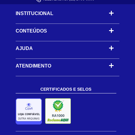
INSTITUCIONAL
CONTEÚDOS
-
AJUDA
-
ATENDIMENTO
CERTIFICADOS E SELOS