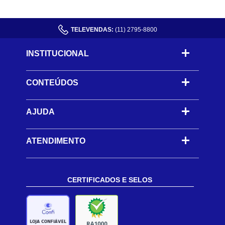
TELEVENDAS:
(11) 2795-8800
INSTITUCIONAL
CONTEÚDOS
-
AJUDA
-
ATENDIMENTO
CERTIFICADOS E SELOS