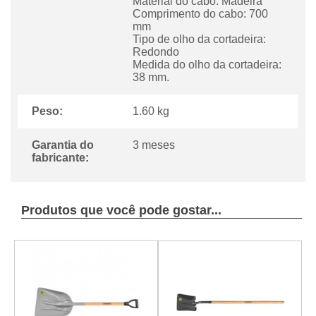
Material do cabo: Madeira
Comprimento do cabo: 700
mm
Tipo de olho da cortadeira:
Redondo
Medida do olho da cortadeira:
38 mm.
Peso:
1.60 kg
Garantia do
3 meses
fabricante:
Produtos que você pode gostar...