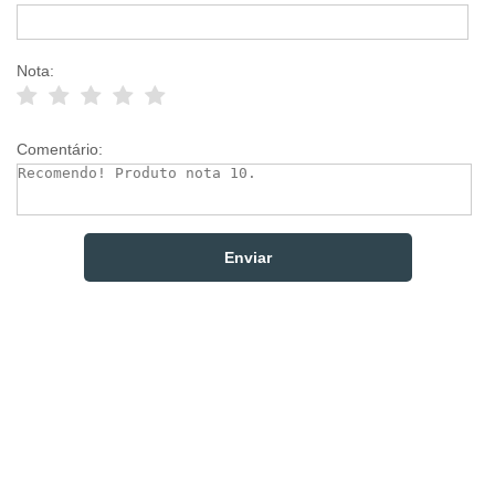
Nota:
Comentário: