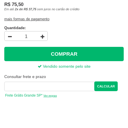
R$ 75,50
Em até
2x de R$ 37,75
sem juros no cartão de crédito
mais formas de pagamento
Quantidade:
COMPRAR
Vendido somente pelo site
Consultar frete e prazo
CALCULAR
Frete Grátis Grande SP*
Ver regras