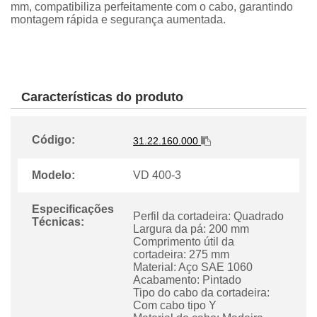
mm, compatibiliza perfeitamente com o cabo, garantindo
montagem rápida e segurança aumentada.
Características do produto
Código:
31.22.160.000
Modelo:
VD 400-3
Especificações
Perfil da cortadeira: Quadrado
Técnicas:
Largura da pá: 200 mm
Comprimento útil da
cortadeira: 275 mm
Material: Aço SAE 1060
Acabamento: Pintado
Tipo do cabo da cortadeira:
Com cabo tipo Y