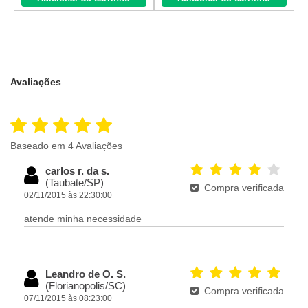
Avaliações
Baseado em 4 Avaliações
carlos r. da s.
(Taubate/SP)
Compra verificada
02/11/2015 às 22:30:00
atende minha necessidade
Leandro de O. S.
(Florianopolis/SC)
Compra verificada
07/11/2015 às 08:23:00