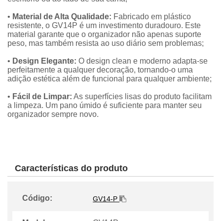
•
Material de Alta Qualidade:
Fabricado em plástico
resistente, o GV14P é um investimento duradouro. Este
material garante que o organizador não apenas suporte
peso, mas também resista ao uso diário sem problemas;
•
Design Elegante:
O design clean e moderno adapta-se
perfeitamente a qualquer decoração, tornando-o uma
adição estética além de funcional para qualquer ambiente;
•
Fácil de Limpar:
As superfícies lisas do produto facilitam
a limpeza. Um pano úmido é suficiente para manter seu
organizador sempre novo.
Características do produto
Código:
GV14-P