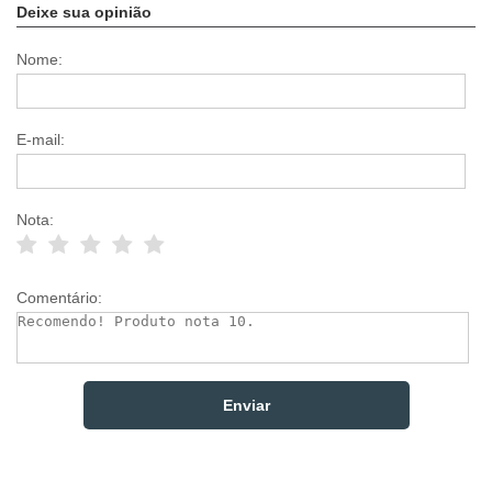
Deixe sua opinião
Nome:
E-mail:
Nota:
Comentário: