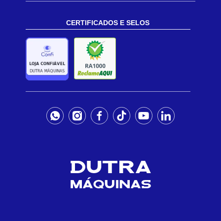
CERTIFICADOS E SELOS