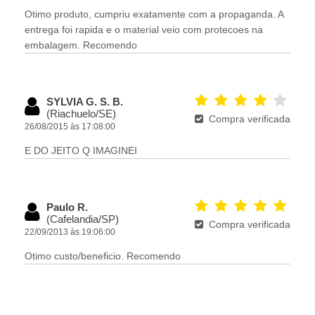
Otimo produto, cumpriu exatamente com a propaganda. A
entrega foi rapida e o material veio com protecoes na
embalagem. Recomendo
SYLVIA G. S. B.
(Riachuelo/SE)
Compra verificada
26/08/2015 às 17:08:00
E DO JEITO Q IMAGINEI
Paulo R.
(Cafelandia/SP)
Compra verificada
22/09/2013 às 19:06:00
Otimo custo/beneficio. Recomendo