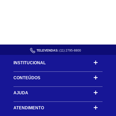
TELEVENDAS:
(11) 2795-8800
INSTITUCIONAL
CONTEÚDOS
-
AJUDA
-
ATENDIMENTO