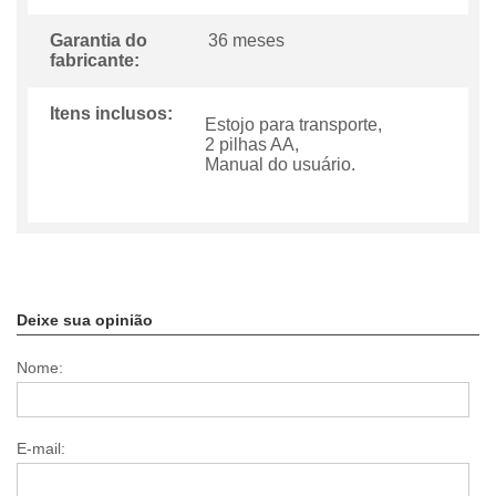
Garantia do
36 meses
fabricante:
Itens inclusos:
Estojo para transporte,
2 pilhas AA,
Manual do usuário.
Deixe sua opinião
Nome:
E-mail: