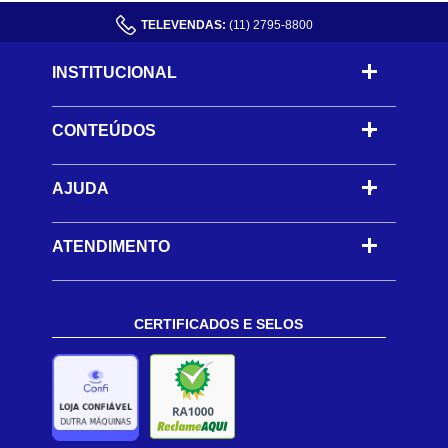
TELEVENDAS:
(11) 2795-8800
INSTITUCIONAL
CONTEÚDOS
-
AJUDA
-
ATENDIMENTO
CERTIFICADOS E SELOS