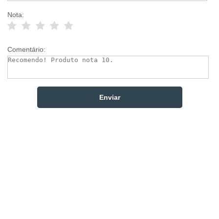
Nota:
Comentário: