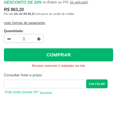
DESCONTO DE 10%
no Boleto ou PIX
(já aplicado)
R$ 863,20
Em até
10x de R$ 86,32
sem juros no cartão de crédito
mais formas de pagamento
Quantidade:
COMPRAR
Restam somente 2 unidades no site
Consultar frete e prazo
CALCULAR
Frete Grátis Grande SP*
Ver regras