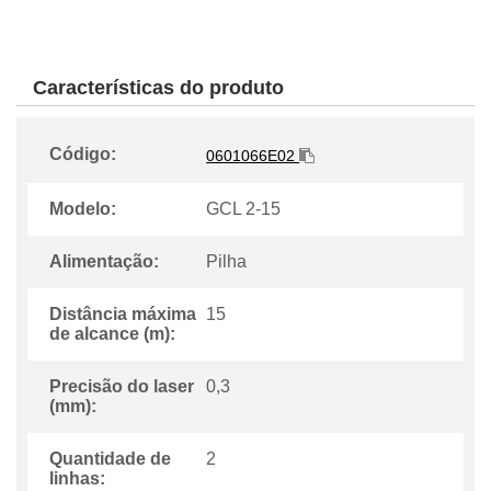
Características do produto
Código:
0601066E02
Modelo:
GCL 2-15
Alimentação:
Pilha
Distância máxima
15
de alcance (m):
Precisão do laser
0,3
(mm):
Quantidade de
2
linhas: