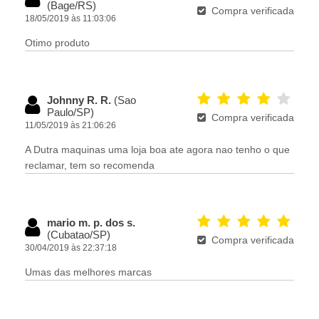
(Bage/RS)
Compra verificada
18/05/2019 às 11:03:06
Otimo produto
Johnny R. R.
(Sao
Paulo/SP)
Compra verificada
11/05/2019 às 21:06:26
A Dutra maquinas uma loja boa ate agora nao tenho o que
reclamar, tem so recomenda
mario m. p. dos s.
(Cubatao/SP)
Compra verificada
30/04/2019 às 22:37:18
Umas das melhores marcas