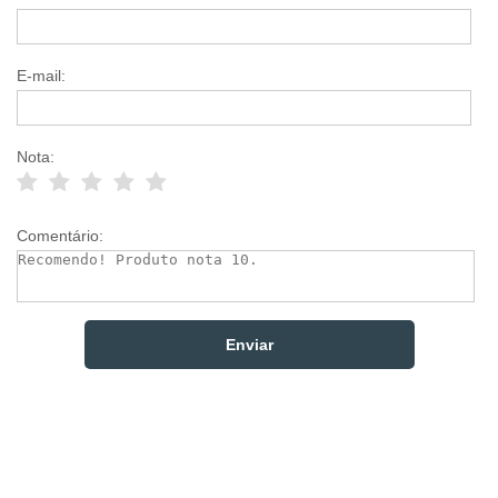
E-mail:
Nota:
Comentário: