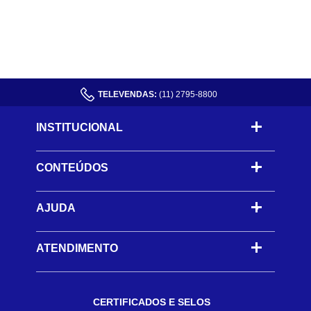
TELEVENDAS:
(11) 2795-8800
INSTITUCIONAL
CONTEÚDOS
-
AJUDA
-
ATENDIMENTO
CERTIFICADOS E SELOS