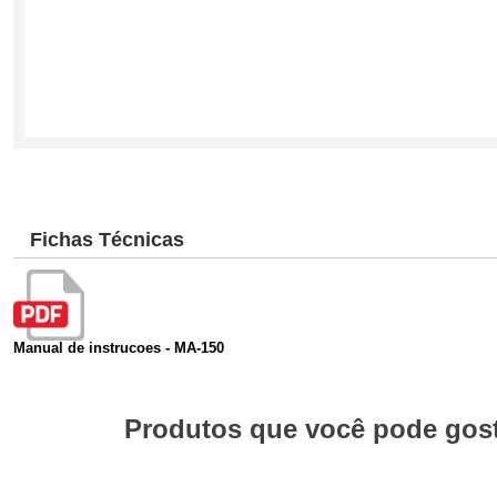
Fichas Técnicas
Manual de instrucoes - MA-150
Produtos que você pode gosta