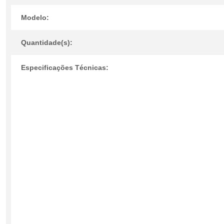
Modelo:
Quantidade(s):
Especificações Técnicas: