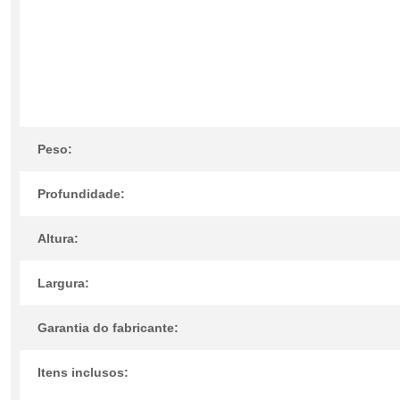
Peso:
Profundidade:
Altura:
Largura:
Garantia do fabricante:
Itens inclusos: