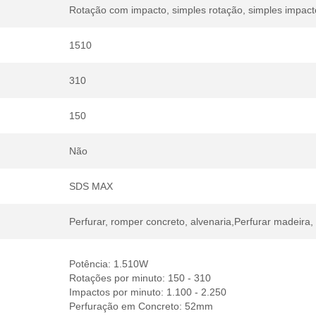
Rotação com impacto, simples rotação, simples impact
1510
310
150
Não
SDS MAX
Perfurar, romper concreto, alvenaria,Perfurar madeira, 
Potência: 1.510W
Rotações por minuto: 150 - 310
Impactos por minuto: 1.100 - 2.250
Perfuração em Concreto: 52mm