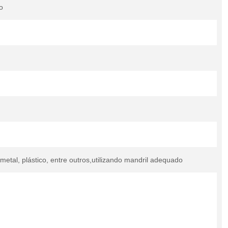
o
metal, plástico, entre outros,utilizando mandril adequado