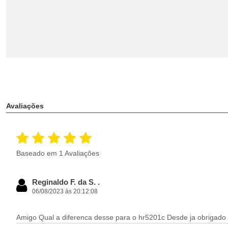
Avaliações
Baseado em 1 Avaliações
Reginaldo F. da S. .
06/08/2023 às 20:12:08
Amigo Qual a diferenca desse para o hr5201c Desde ja obrigado