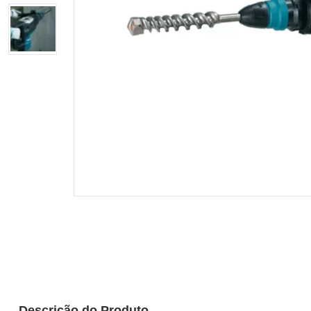
Descrição do Produto