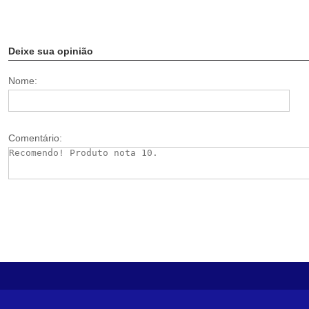
Deixe sua opinião
Nome:
Comentário: