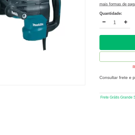
mais formas de pa
Quantidade:
R
Consultar frete e 
Frete Grátis Grande