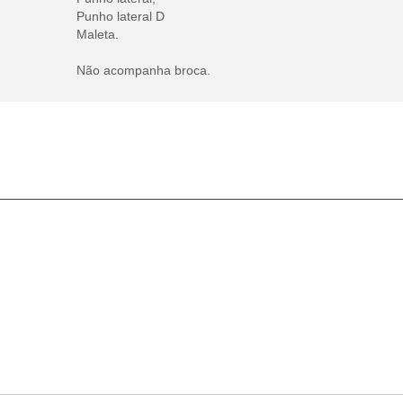
Punho lateral D
Maleta.
Não acompanha broca.