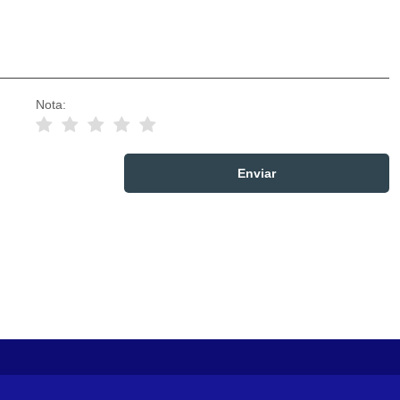
Nota: