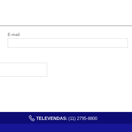
E-mail:
TELEVENDAS:
(11) 2795-8800