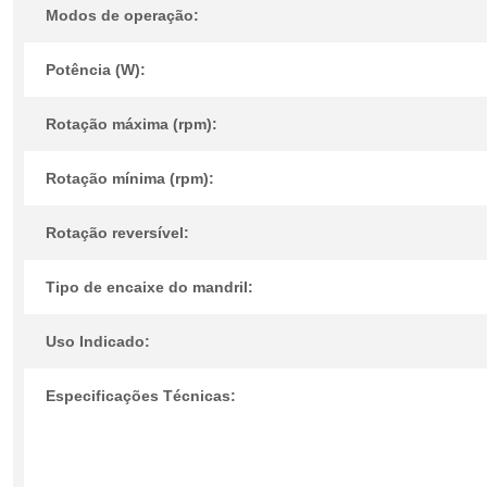
Modos de operação:
Potência (W):
Rotação máxima (rpm):
Rotação mínima (rpm):
Rotação reversível:
Tipo de encaixe do mandril:
Uso Indicado:
Especificações Técnicas: