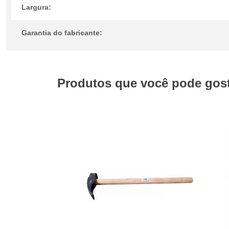
Largura:
Garantia do fabricante:
Produtos que você pode gosta