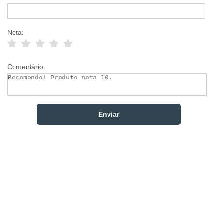
Nota:
Comentário: