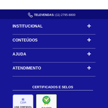
TELEVENDAS:
(11) 2795-8800
INSTITUCIONAL
CONTEÚDOS
-
AJUDA
-
ATENDIMENTO
CERTIFICADOS E SELOS