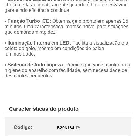
cheia alerta automaticamente quando é hora de esvaziar,
garantindo eficiência contínua;
•
Função Turbo ICE:
Obtenha gelo pronto em apenas 15
minutos, uma característica imprescindível para situações
que demandam rapidez;
•
Iluminação Interna em LED:
Facilita a visualização e a
coleta do gelo, mesmo em condições de baixa
luminosidade;
•
Sistema de Autolimpeza:
Permite que você mantenha a
higiene do aparelho com facilidade, sem necessidade de
desmontes frequentes.
Características do produto
Código:
B206184