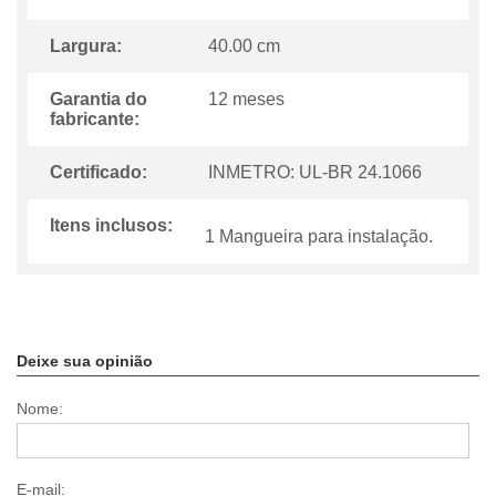
Largura:
40.00 cm
Garantia do
12 meses
fabricante:
Certificado:
INMETRO: UL-BR 24.1066
Itens inclusos:
1 Mangueira para instalação.
Deixe sua opinião
Nome:
E-mail: