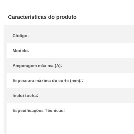
Características do produto
Código:
Modelo:
Amperagem máxima (A):
Espessura máxima de corte (mm)::
Inclui tocha:
Especificações Técnicas: