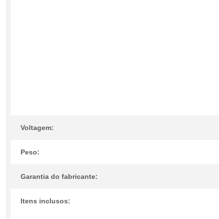
Voltagem:
Peso:
Garantia do fabricante:
Itens inclusos: