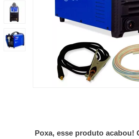
Poxa, esse produto acabou! 