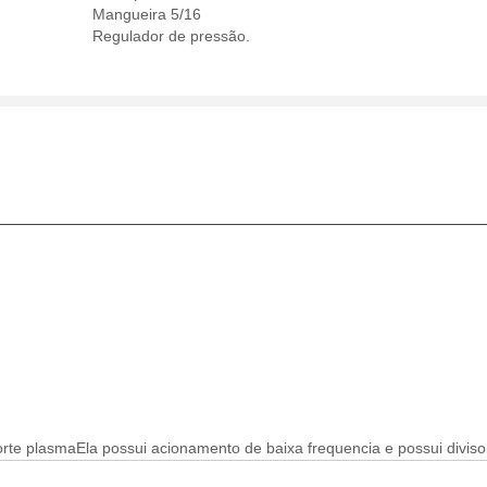
Mangueira 5/16
Regulador de pressão.
rte plasmaEla possui acionamento de baixa frequencia e possui divis