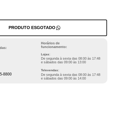
PRODUTO ESGOTADO
Horários de
funcionamento:
das:
Lojas:
De segunda à sexta das 08:00 às 17:48
e sábados das 09:00 às 13:00
Televendas:
5-8800
De segunda à sexta das 08:00 às 17:48
e sábados das 09:00 às 14:00