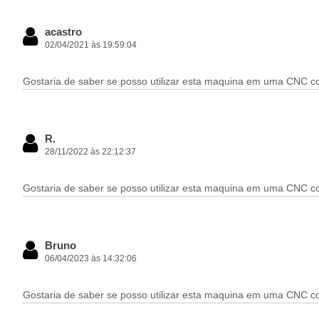
acastro
02/04/2021 às 19:59:04
Gostaria de saber se posso utilizar esta maquina em uma CNC co
R.
28/11/2022 às 22:12:37
Gostaria de saber se posso utilizar esta maquina em uma CNC cor
Bruno
06/04/2023 às 14:32:06
Gostaria de saber se posso utilizar esta maquina em uma CNC co