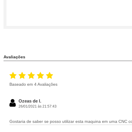
Avaliações
Baseado em 4 Avaliações
Ozeas de l.
26/01/2021 às 21:57:43
Gostaria de saber se posso utilizar esta maquina em uma CNC co