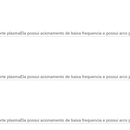
rte plasmaEla possui acionamento de baixa frequencia e possui arco 
te plasmaEla possui acionamento de baixa frequencia e possui arco pi
rte plasmaEla possui acionamento de baixa frequencia e possui arco 