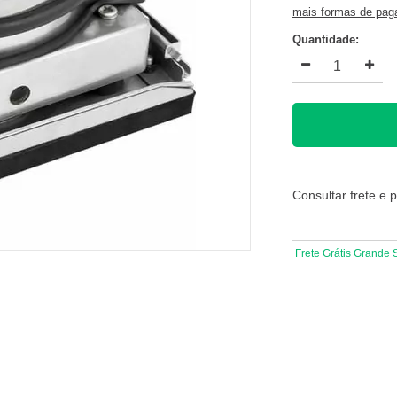
mais formas de pa
Quantidade:
Consultar frete e 
Frete Grátis Grande