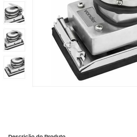
Descrição do Produto