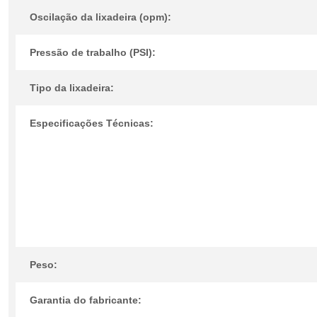
Oscilação da lixadeira (opm):
Pressão de trabalho (PSI):
Tipo da lixadeira:
Especificações Técnicas:
Peso:
Garantia do fabricante: