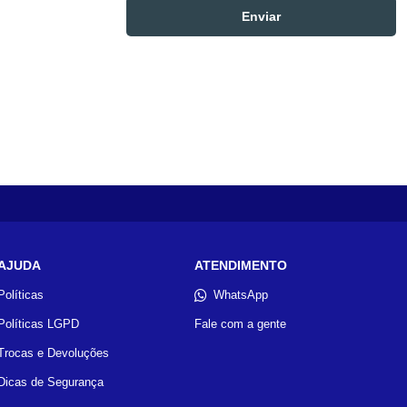
AJUDA
ATENDIMENTO
Políticas
WhatsApp
Políticas LGPD
Fale com a gente
Trocas e Devoluções
Dicas de Segurança