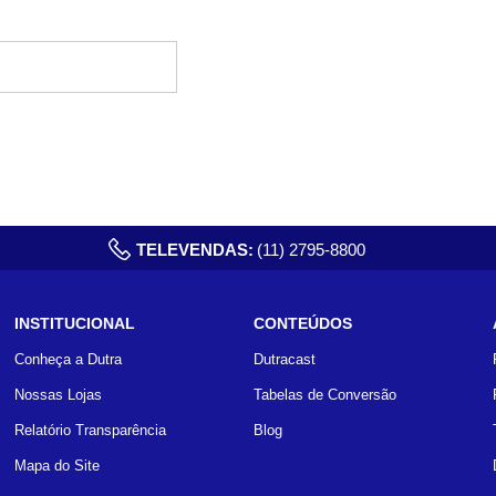
TELEVENDAS:
(11) 2795-8800
INSTITUCIONAL
CONTEÚDOS
Conheça a Dutra
Dutracast
Nossas Lojas
Tabelas de Conversão
Relatório Transparência
Blog
Mapa do Site