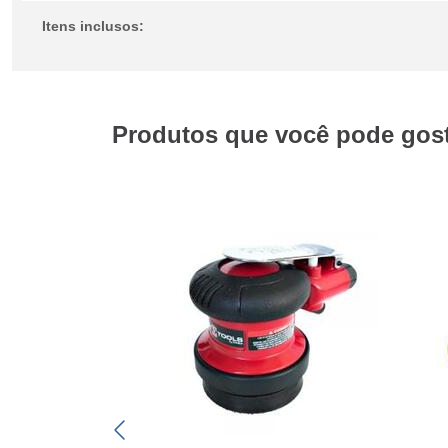
Itens inclusos:
Produtos que você pode gosta