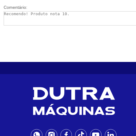
Comentário: