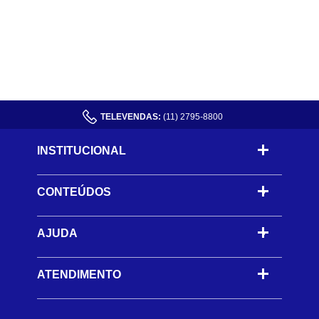
TELEVENDAS:
(11) 2795-8800
INSTITUCIONAL
CONTEÚDOS
-
AJUDA
-
ATENDIMENTO