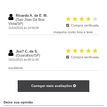
Ricardo A. de E. M.
(Sao Joao Da Boa
Vista/SP)
Compra verificada
11/03/2016 às 14:56:00
maquina muito boa e leve
Jos? C. da S.
(Guarulhos/SP)
Compra verificada
10/11/2015 às 09:11:00
excelente
Carregar mais avaliações
Deixe sua opinião