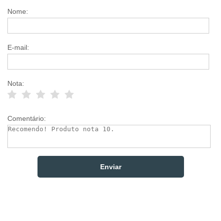
Nome:
E-mail:
Nota:
Comentário: