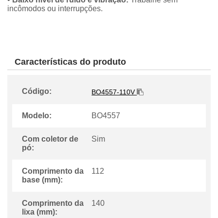
incômodos ou interrupções.
Características do produto
Código:
BO4557-110V
Modelo:
BO4557
Com coletor de
Sim
pó:
Comprimento da
112
base (mm):
Comprimento da
140
lixa (mm):