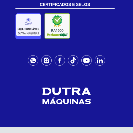
CERTIFICADOS E SELOS