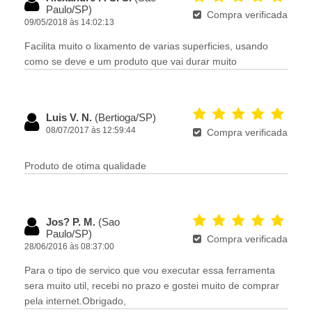
Paulo/SP)
Compra verificada
09/05/2018 às 14:02:13
Facilita muito o lixamento de varias superficies, usando
como se deve e um produto que vai durar muito
Luis V. N.
(Bertioga/SP)
08/07/2017 às 12:59:44
Compra verificada
Produto de otima qualidade
Jos? P. M.
(Sao
Paulo/SP)
Compra verificada
28/06/2016 às 08:37:00
Para o tipo de servico que vou executar essa ferramenta
sera muito util, recebi no prazo e gostei muito de comprar
pela internet.Obrigado,