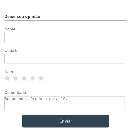
Deixe sua opinião
Nome:
E-mail:
Nota:
Comentário: