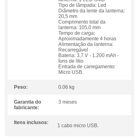
Tipo de lâmpada: Led
Diâmetro da lente da lanterna:
20,5 mm
Comprimento total da
lanterna: 105,0 mm
Tempo de carga:
Aproximadamente 4 horas
Alimentação da lanterna:
Recarregável
Bateria: 3,7 V - 1.200 mAh -
Íons de lítio
Entrada de carregamento:
Micro USB.
Peso:
0.06 kg
Garantia do
3 meses
fabricante:
Itens inclusos:
1 cabo micro USB.