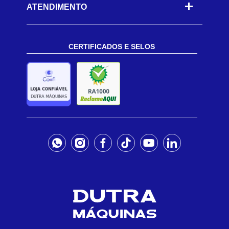
ATENDIMENTO
CERTIFICADOS E SELOS