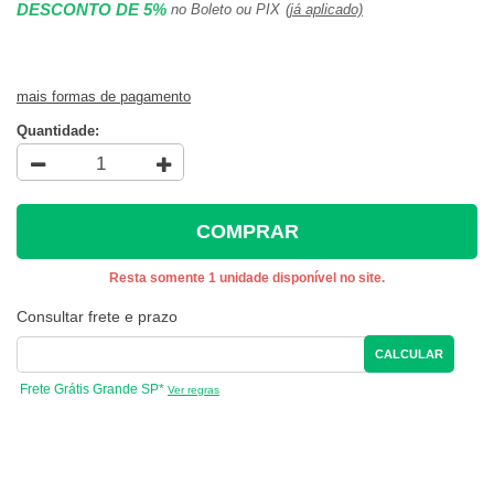
DESCONTO DE 5%
no Boleto ou PIX
(já aplicado)
mais formas de pagamento
Quantidade:
COMPRAR
Resta somente 1 unidade disponível no site.
Consultar frete e prazo
CALCULAR
Frete Grátis Grande SP*
Ver regras