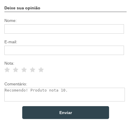
Deixe sua opinião
Nome:
E-mail:
Nota:
Comentário: