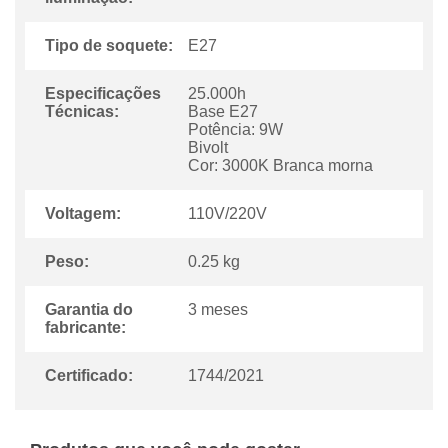
Tipo de soquete:
E27
Especificações
25.000h
Técnicas:
Base E27
Potência: 9W
Bivolt
Cor: 3000K Branca morna
Voltagem:
110V/220V
Peso:
0.25 kg
Garantia do
3 meses
fabricante:
Certificado:
1744/2021