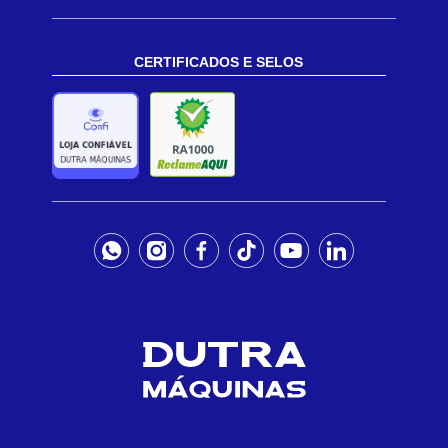
CERTIFICADOS E SELOS