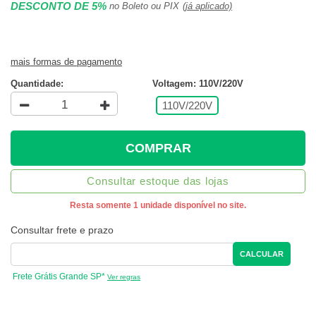
DESCONTO DE 5%
no Boleto ou PIX
(já aplicado)
mais formas de pagamento
Quantidade:
Voltagem: 110V/220V
110V/220V
COMPRAR
Consultar estoque das lojas
Resta somente 1 unidade disponível no site.
Consultar frete e prazo
CALCULAR
Frete Grátis Grande SP*
Ver regras