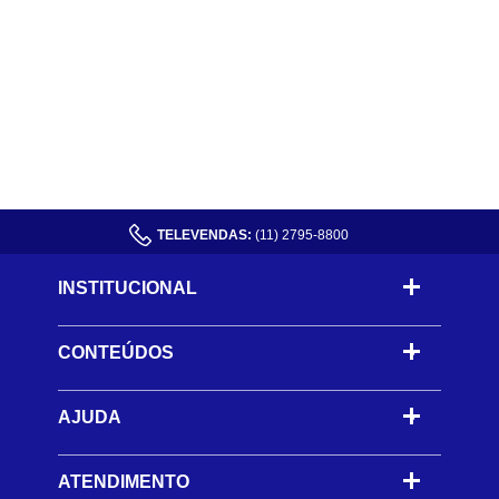
TELEVENDAS:
(11) 2795-8800
INSTITUCIONAL
CONTEÚDOS
-
AJUDA
-
ATENDIMENTO