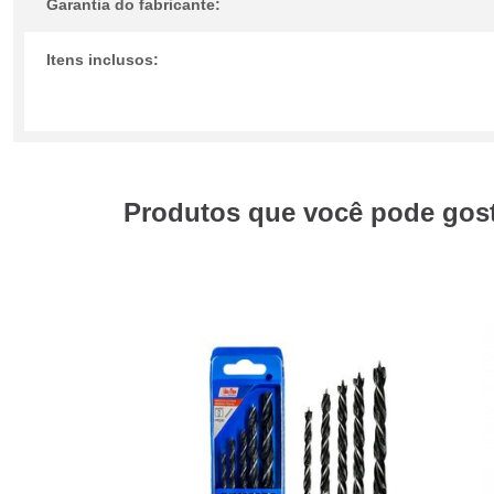
Garantia do fabricante:
Itens inclusos:
Produtos que você pode gosta