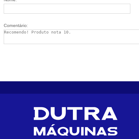
Comentário: