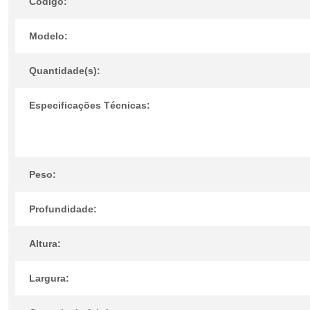
Código:
Modelo:
Quantidade(s):
Especificações Técnicas:
Peso:
Profundidade:
Altura:
Largura: