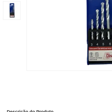
Descrição do Produto