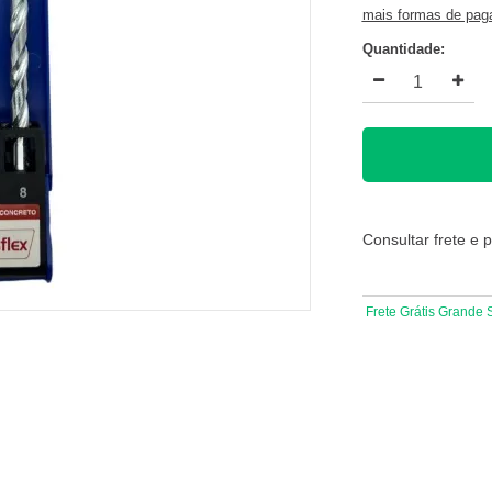
mais formas de pa
Quantidade:
Consultar frete e 
Frete Grátis Grande