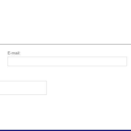
E-mail: