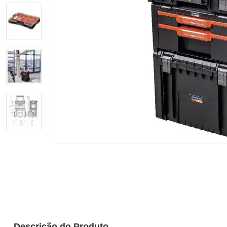
Descrição do Produto