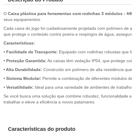
O
Caixa plástica para ferramentas com rodinhas 3 módulos - 4
seus equipamentos.
Cada caixa do jogo foi cuidadosamente projetada com polímero de a
que protege o conteúdo contra poeira e respingos de água, asseg
Características:
• Facilidade de Transporte:
Equipado com rodinhas robustas que f
• Proteção Garantida:
As caixas têm vedação IP54, que protege con
• Alta Durabilidade:
Construído em polímero de alta resistência que 
• Sistema Modular:
Permite a combinação de diferentes módulos de 
• Versatilidade:
Ideal para uma variedade de ambientes de trabalho, 
Se você busca uma solução que combine robustez, funcionalidade e
trabalhar e eleve a eficiência a novos patamares.
Características do produto