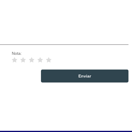
Nota: