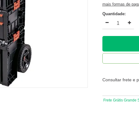
mais formas de pa
Quantidade:
Consultar frete e 
Frete Grátis Grande