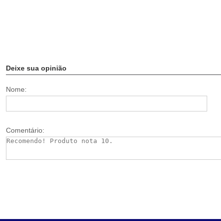
Deixe sua opinião
Nome:
Comentário: