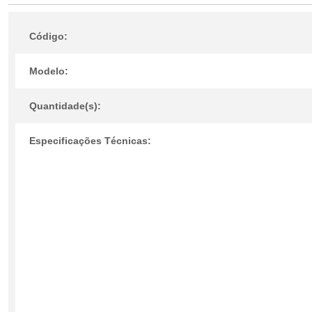
Código:
Modelo:
Quantidade(s):
Especificações Técnicas: