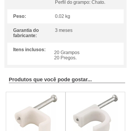
Perfil do grampo: Chato.
Peso:
0.02 kg
Garantia do
3 meses
fabricante:
Itens inclusos:
20 Grampos
20 Pregos.
Produtos que você pode gostar...