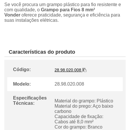
Se você procura um grampo plástico para fio resistente e
com qualidade, o
Grampo para Fios 8 mm²
Vonder
oferece praticidade, segurança e eficiência para
suas instalações elétricas.
Características do produto
Código:
28.98.020.008
Modelo:
28.98.020.008
Especificações
Material do grampo: Plástico
Técnicas:
Material do prego: Aço baixo
carbono
Capacidade de fixação:
Cabos até 8,0 mm²
Cor do grampo: Branco