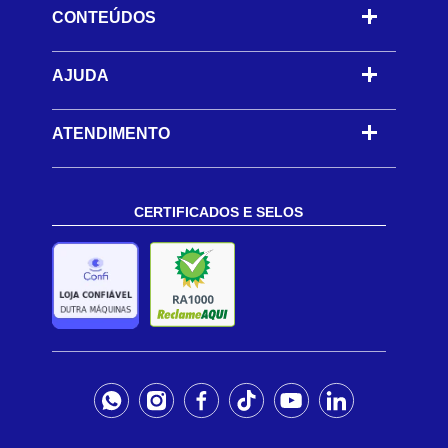
CONTEÚDOS
-
AJUDA
-
ATENDIMENTO
CERTIFICADOS E SELOS