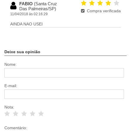
FABIO
(Santa Cruz
Das Palmeiras/SP)
Compra verificada
11/04/2018 às 02:16:29
AINDA NAO USEI
Deixe sua opinião
Nome:
E-mail:
Nota:
Comentário: