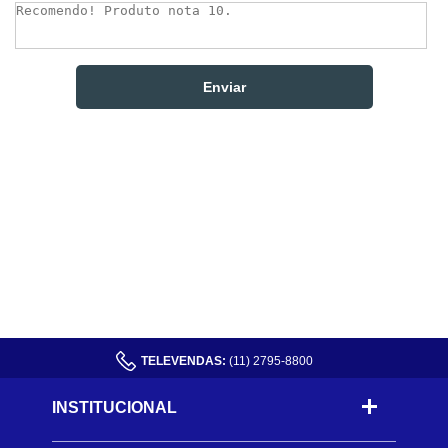
TELEVENDAS:
(11) 2795-8800
INSTITUCIONAL