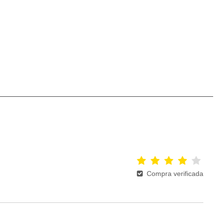
Compra verificada