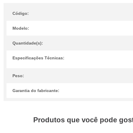
Código:
Modelo:
Quantidade(s):
Especificações Técnicas:
Peso:
Garantia do fabricante:
Produtos que você pode gosta