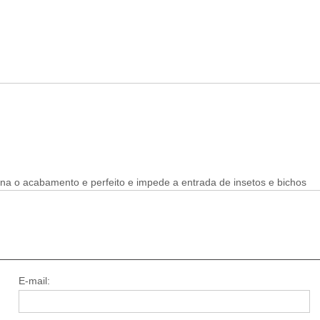
erna o acabamento e perfeito e impede a entrada de insetos e bichos
E-mail: