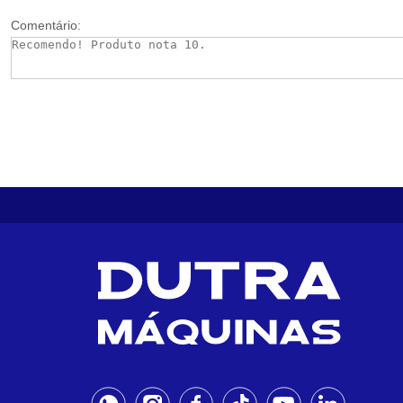
Comentário: