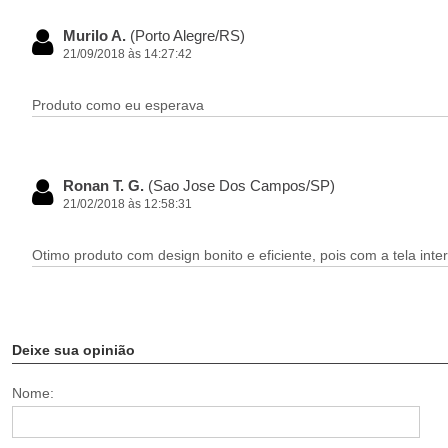
Murilo A.
(Porto Alegre/RS)
21/09/2018 às 14:27:42
Produto como eu esperava
Ronan T. G.
(Sao Jose Dos Campos/SP)
21/02/2018 às 12:58:31
Otimo produto com design bonito e eficiente, pois com a tela int
Deixe sua opinião
Nome: