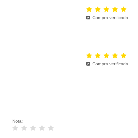
Compra verificada
Compra verificada
Nota: