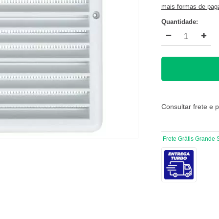
mais formas de pa
Quantidade:
Consultar frete e 
Frete Grátis Grande