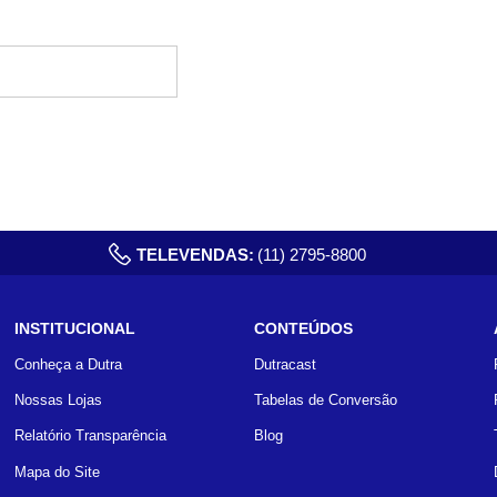
TELEVENDAS:
(11) 2795-8800
INSTITUCIONAL
CONTEÚDOS
Conheça a Dutra
Dutracast
Nossas Lojas
Tabelas de Conversão
Relatório Transparência
Blog
Mapa do Site