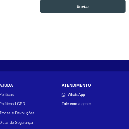
AJUDA
ATENDIMENTO
Políticas
WhatsApp
Políticas LGPD
Fale com a gente
Trocas e Devoluções
Dicas de Segurança