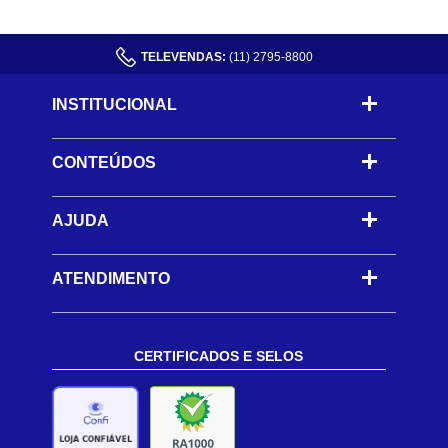
TELEVENDAS:
(11) 2795-8800
INSTITUCIONAL
CONTEÚDOS
-
AJUDA
-
ATENDIMENTO
CERTIFICADOS E SELOS