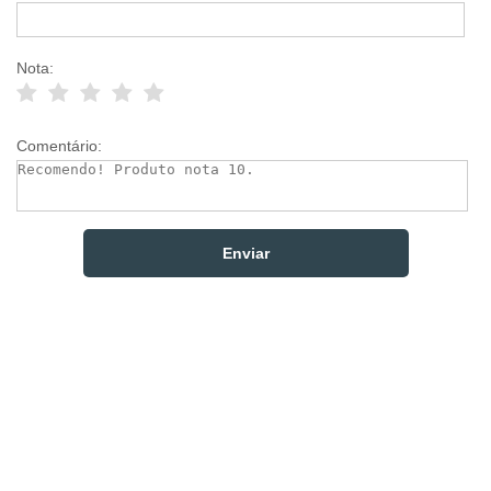
Nota:
Comentário: