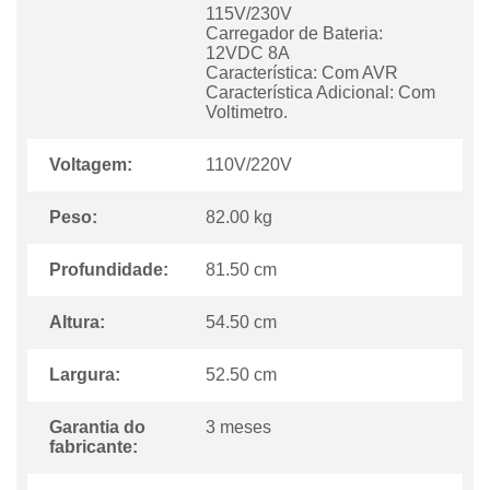
115V/230V
Carregador de Bateria:
12VDC 8A
Característica: Com AVR
Característica Adicional: Com
Voltimetro.
Voltagem:
110V/220V
Peso:
82.00 kg
Profundidade:
81.50 cm
Altura:
54.50 cm
Largura:
52.50 cm
Garantia do
3 meses
fabricante: