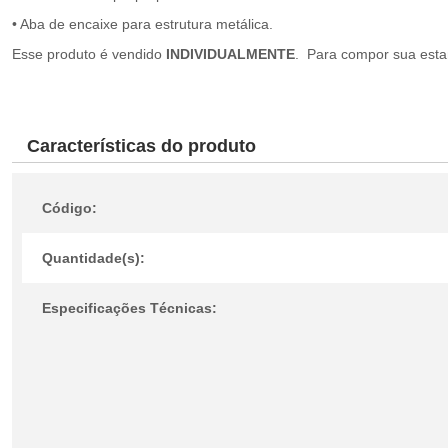
• Aba de encaixe para estrutura metálica.
Esse produto é vendido
INDIVIDUALMENTE
. Para compor sua estan
Características do produto
Código:
Quantidade(s):
Especificações Técnicas: