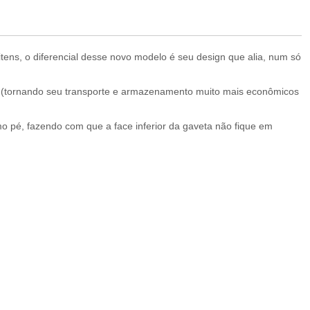
tens, o diferencial desse novo modelo é seu design que alia, num só
 (tornando seu transporte e armazenamento muito mais econômicos
mo pé, fazendo com que a face inferior da gaveta não fique em