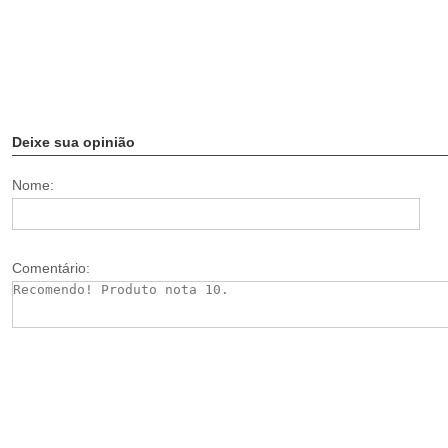
Deixe sua opinião
Nome:
Comentário: