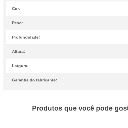
Cor:
Peso:
Profundidade:
Altura:
Largura:
Garantia do fabricante:
Produtos que você pode gosta