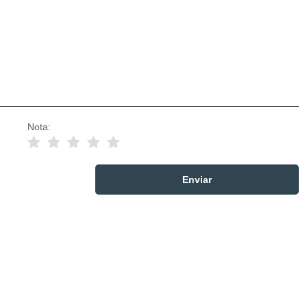
Nota: