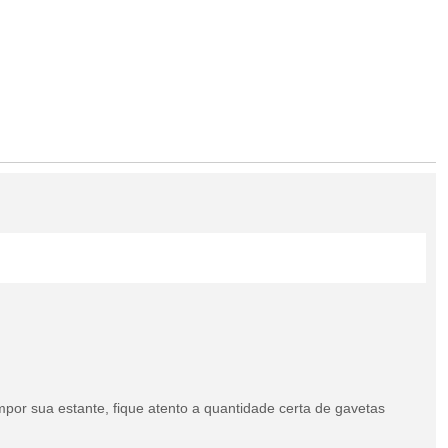
por sua estante, fique atento a quantidade certa de gavetas