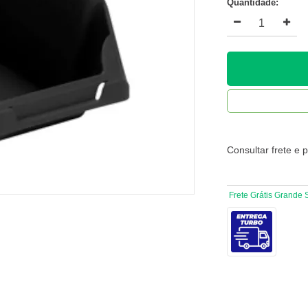
Quantidade:
Consultar frete e 
Frete Grátis Grande