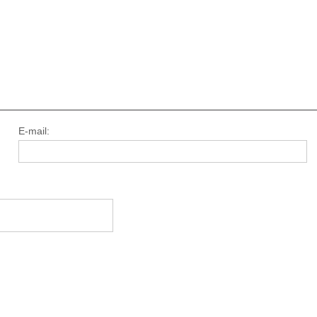
E-mail: