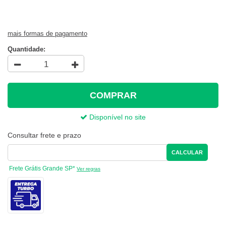
mais formas de pagamento
Quantidade:
COMPRAR
Disponível no site
Consultar frete e prazo
CALCULAR
Frete Grátis Grande SP*
Ver regras