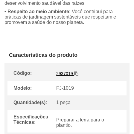
desenvolvimento saudável das raízes.
• Respeito ao meio ambiente:
Você contribui para
práticas de jardinagem sustentáveis que respeitam e
promovem a saúde do nosso planeta.
Características do produto
Código:
2937019
Modelo:
FJ-1019
Quantidade(s):
1 peça
Especificações
Preparar a terra para o
Técnicas:
plantio.