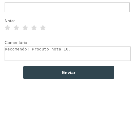
Nota:
Comentário: