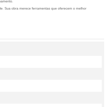
enamento.
dade. Sua obra merece ferramentas que oferecem o melhor