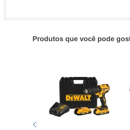
Produtos que você pode gosta