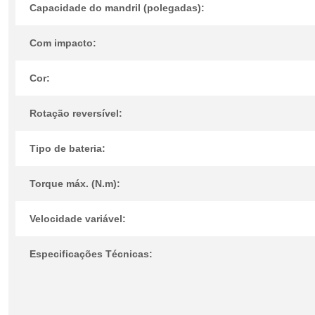
Capacidade do mandril (polegadas):
Com impacto:
Cor:
Rotação reversível:
Tipo de bateria:
Torque máx. (N.m):
Velocidade variável:
Especificações Técnicas: