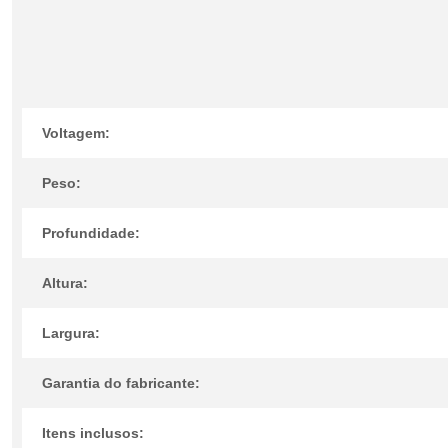
Voltagem:
Peso:
Profundidade:
Altura:
Largura:
Garantia do fabricante:
Itens inclusos: