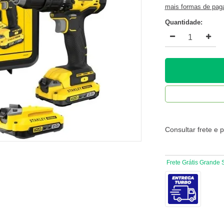
mais formas de pa
Quantidade:
Consultar frete e 
Frete Grátis Grande