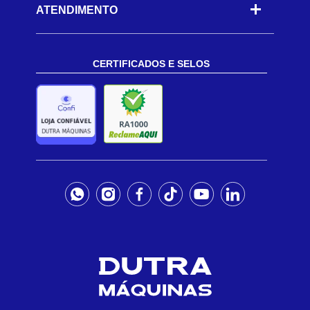
ATENDIMENTO
CERTIFICADOS E SELOS