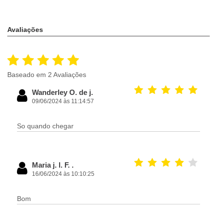
Avaliações
Baseado em 2 Avaliações
Wanderley O. de j.
09/06/2024 às 11:14:57
So quando chegar
Maria j. l. F. .
16/06/2024 às 10:10:25
Bom