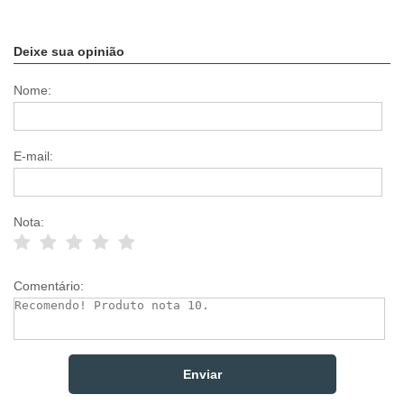
Deixe sua opinião
Nome:
E-mail:
Nota:
Comentário: