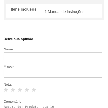
Itens inclusos:
1 Manual de Instruções.
Deixe sua opinião
Nome:
E-mail:
Nota:
Comentário: