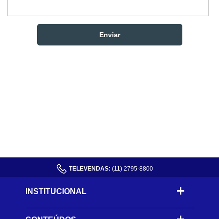
TELEVENDAS:
(11) 2795-8800
INSTITUCIONAL