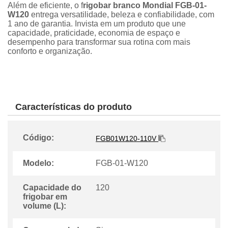
Além de eficiente, o f
rigobar branco Mondial FGB-01-
W120
entrega versatilidade, beleza e confiabilidade, com
1 ano de garantia. Invista em um produto que une
capacidade, praticidade, economia de espaço e
desempenho para transformar sua rotina com mais
conforto e organização.
Características do produto
Código:
FGB01W120-110V
Modelo:
FGB-01-W120
Capacidade do
120
frigobar em
volume (L):