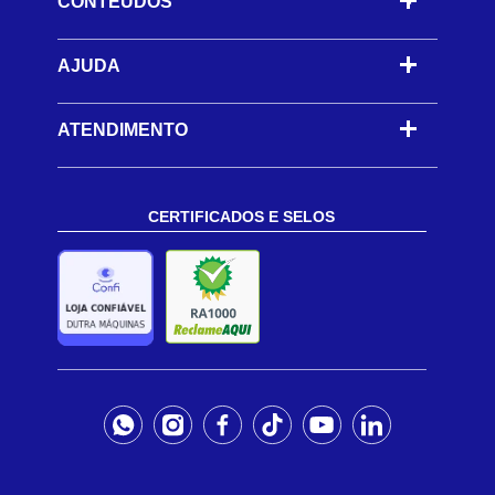
CONTEÚDOS
-
AJUDA
-
ATENDIMENTO
CERTIFICADOS E SELOS