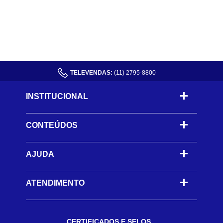
TELEVENDAS:
(11) 2795-8800
INSTITUCIONAL
CONTEÚDOS
-
AJUDA
-
ATENDIMENTO
CERTIFICADOS E SELOS