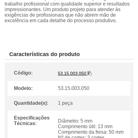
trabalho profissional com qualidade superior e resultados
impressionantes. Um produto projeto para atender às
exigências de profissionais que não abrem mão de
excelência em cada detalhe do processo produtivo.
Características do produto
Código:
53.15.003.050
Modelo:
53.15.003.050
Quantidade(s):
1 peça
Especificações
Diâmetro: 5 mm
Técnicas:
Comprimento útil: 13 mm
Comprimento da fresa: 50 mm
Nº de cortes: 3 cortes