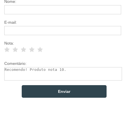
Nome:
E-mail:
Nota:
Comentário: