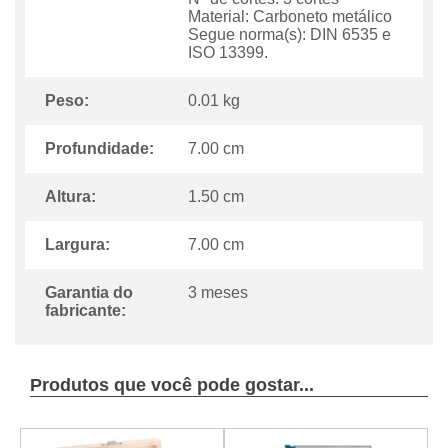
Material: Carboneto metálico
Segue norma(s): DIN 6535 e
ISO 13399.
Peso:
0.01 kg
Profundidade:
7.00 cm
Altura:
1.50 cm
Largura:
7.00 cm
Garantia do
3 meses
fabricante:
Produtos que você pode gostar...