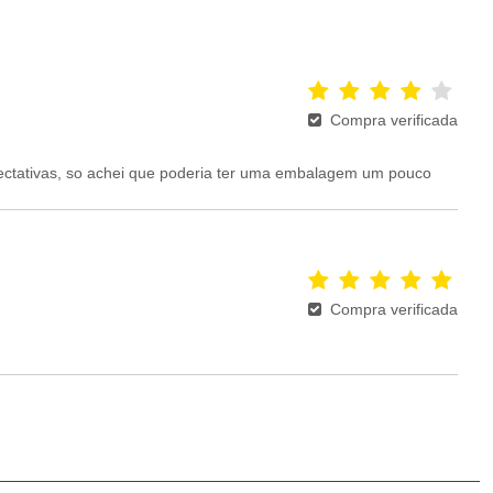
Compra verificada
xpectativas, so achei que poderia ter uma embalagem um pouco
Compra verificada