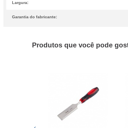
Largura:
Garantia do fabricante:
Produtos que você pode gosta