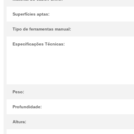
Superfícies aptas:
Tipo de ferramentas manual:
Especificações Técnicas:
Peso:
Profundidade:
Altura: