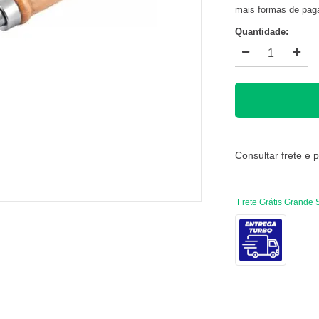
mais formas de pa
Quantidade:
Consultar frete e 
Frete Grátis Grande