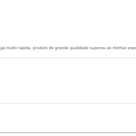
ntrega muito rapida, produto de grande qualidade superou as minhas e