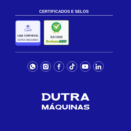
CERTIFICADOS E SELOS