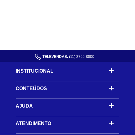
TELEVENDAS:
(11) 2795-8800
INSTITUCIONAL
CONTEÚDOS
-
AJUDA
-
ATENDIMENTO