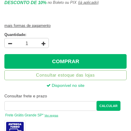
DESCONTO DE 10%
no Boleto ou PIX
(já aplicado)
mais formas de pagamento
Quantidade:
COMPRAR
Consultar estoque das lojas
Disponível no site
Consultar frete e prazo
CALCULAR
Frete Grátis Grande SP*
Ver regras