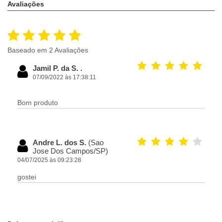
Avaliações
Baseado em 2 Avaliações
Jamil P. da S. .
07/09/2022 às 17:38:11
Bom produto
Andre L. dos S.
(Sao
Jose Dos Campos/SP)
04/07/2025 às 09:23:28
gostei