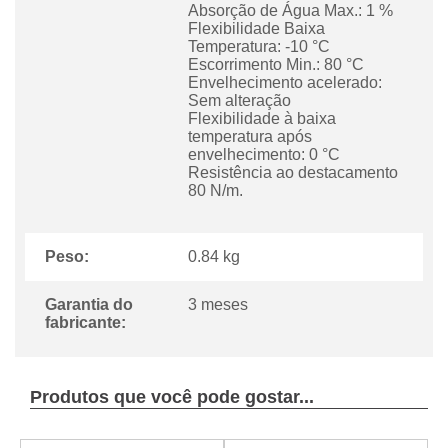
Absorção de Água Max.: 1 %
Flexibilidade Baixa
Temperatura: -10 °C
Escorrimento Min.: 80 °C
Envelhecimento acelerado:
Sem alteração
Flexibilidade à baixa
temperatura após
envelhecimento: 0 °C
Resistência ao destacamento
80 N/m.
Peso:
0.84 kg
Garantia do
3 meses
fabricante:
Produtos que você pode gostar...