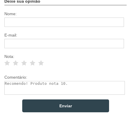
Deixe sua opinião
Nome:
E-mail:
Nota:
Comentário: