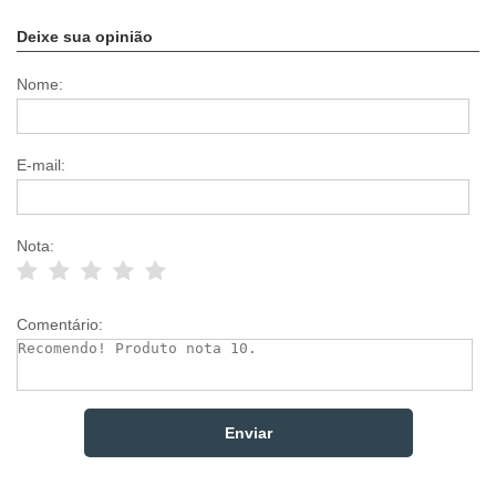
Deixe sua opinião
Nome:
E-mail:
Nota:
Comentário: