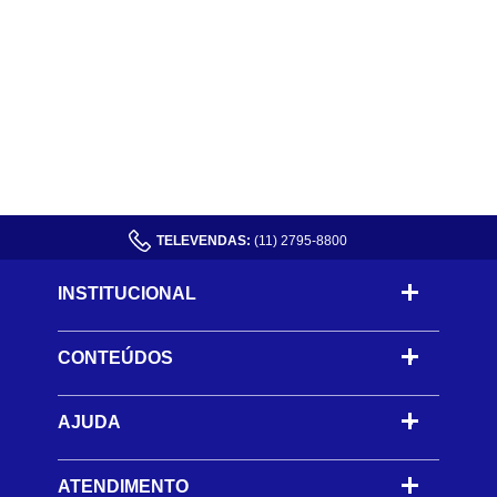
TELEVENDAS:
(11) 2795-8800
INSTITUCIONAL
CONTEÚDOS
-
AJUDA
-
ATENDIMENTO