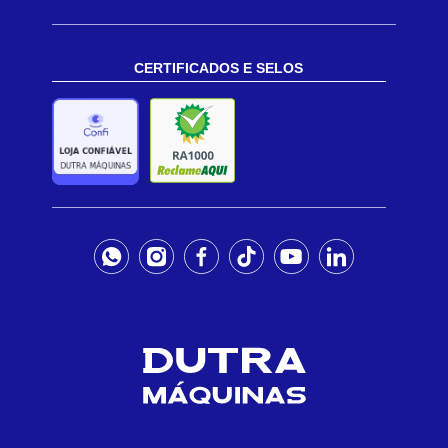
CERTIFICADOS E SELOS