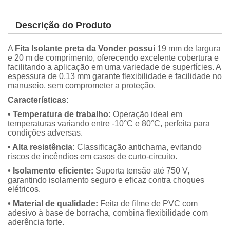
Descrição do Produto
A
Fita Isolante preta da Vonder possui
19 mm de largura
e 20 m de comprimento, oferecendo excelente cobertura e
facilitando a aplicação em uma variedade de superfícies. A
espessura de 0,13 mm garante flexibilidade e facilidade no
manuseio, sem comprometer a proteção.
Características:
• Temperatura de trabalho:
Operação ideal em
temperaturas variando entre -10°C e 80°C, perfeita para
condições adversas.
• Alta resistência:
Classificação antichama, evitando
riscos de incêndios em casos de curto-circuito.
• Isolamento eficiente:
Suporta tensão até 750 V,
garantindo isolamento seguro e eficaz contra choques
elétricos.
• Material de qualidade:
Feita de filme de PVC com
adesivo à base de borracha, combina flexibilidade com
aderência forte.