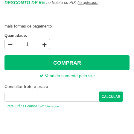
DESCONTO DE 5%
no Boleto ou PIX
(já aplicado)
mais formas de pagamento
Quantidade:
COMPRAR
Vendido somente pelo site
Consultar frete e prazo
CALCULAR
Frete Grátis Grande SP*
Ver regras