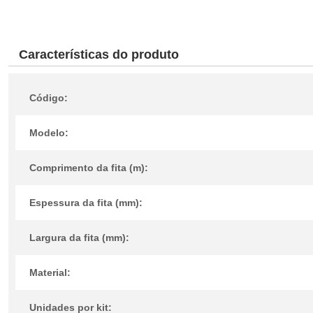
Características do produto
Código:
Modelo:
Comprimento da fita (m):
Espessura da fita (mm):
Largura da fita (mm):
Material:
Unidades por kit: