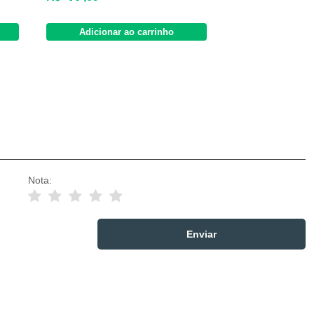
Adicionar ao carrinho
Nota: