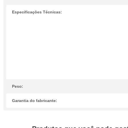
Especificações Técnicas:
Peso:
Garantia do fabricante: