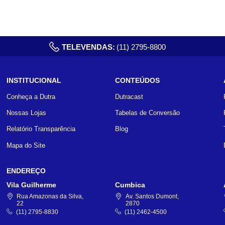
TELEVENDAS:
(11) 2795-8800
INSTITUCIONAL
CONTEÚDOS
Conheça a Dutra
Dutracast
Nossas Lojas
Tabelas de Conversão
Relatório Transparência
Blog
Mapa do Site
ENDEREÇO
Vila Guilherme
Cumbica
Rua Amazonas da Silva,
Av. Santos Dumont,
22
2870
(11) 2795-8830
(11) 2462-4500