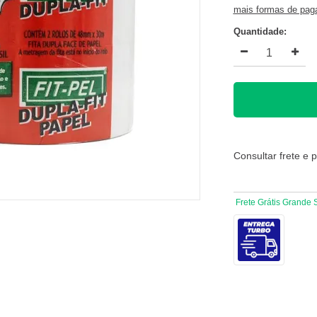
mais formas de pa
Quantidade:
Consultar frete e 
Frete Grátis Grande