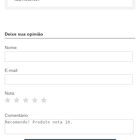
Deixe sua opinião
Nome:
E-mail:
Nota:
Comentário: