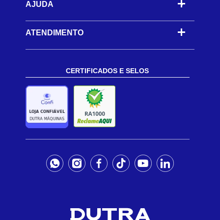
AJUDA
-
ATENDIMENTO
CERTIFICADOS E SELOS