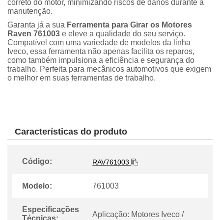
correto do motor, minimizando riscos de danos durante a
manutenção.
Garanta já a sua
Ferramenta para Girar os Motores
Raven 761003
e eleve a qualidade do seu serviço.
Compatível com uma variedade de modelos da linha
Iveco, essa ferramenta não apenas facilita os reparos,
como também impulsiona a eficiência e segurança do
trabalho. Perfeita para mecânicos automotivos que exigem
o melhor em suas ferramentas de trabalho.
Características do produto
Código:
RAV761003
Modelo:
761003
Especificações
Aplicação: Motores Iveco /
Técnicas: