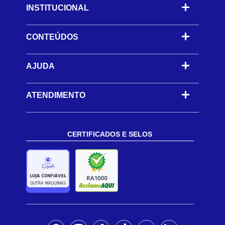
INSTITUCIONAL
CONTEÚDOS
-
AJUDA
-
ATENDIMENTO
CERTIFICADOS E SELOS