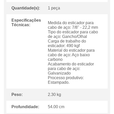
Quantidade(s):
1 peça
Especificações
Medida do esticador para
Técnicas:
cabo de aço: 7/8" - 22,2 mm
Tipo do esticador para cabo
de aço: Gancho/Olhal
Carga de trabalho do
esticador: 490 kgf
Material do esticador para
cabo de aço: Aço baixo
carbono
Acabamento do esticador
para cabo de aço:
Galvanizado
Processo produtivo:
Estampado.
Peso:
2.30 kg
Profundidade:
54.00 cm