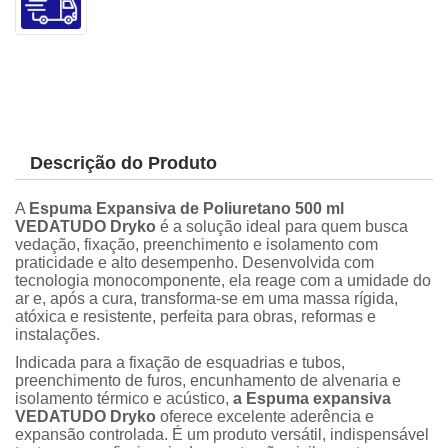
Descrição do Produto
A
Espuma Expansiva de Poliuretano 500 ml
VEDATUDO Dryko
é a solução ideal para quem busca
vedação, fixação, preenchimento e isolamento com
praticidade e alto desempenho. Desenvolvida com
tecnologia monocomponente, ela reage com a umidade do
ar e, após a cura, transforma-se em uma massa rígida,
atóxica e resistente, perfeita para obras, reformas e
instalações.
Indicada para a fixação de esquadrias e tubos,
preenchimento de furos, encunhamento de alvenaria e
isolamento térmico e acústico,
a Espuma expansiva
VEDATUDO Dryko
oferece excelente aderência e
expansão controlada. É um produto versátil, indispensável