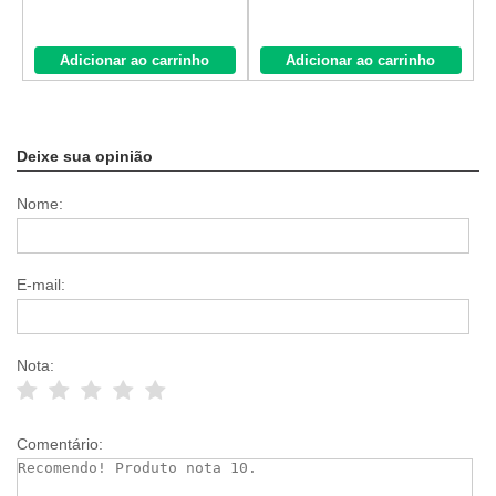
Adicionar ao carrinho
Adicionar ao carrinho
Deixe sua opinião
Nome:
E-mail:
Nota:
Comentário: