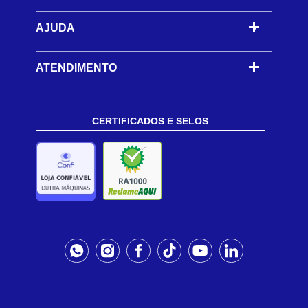
AJUDA
-
ATENDIMENTO
CERTIFICADOS E SELOS