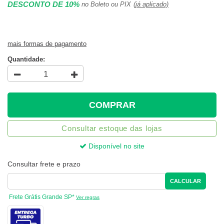
DESCONTO DE 10%
no Boleto ou PIX
(já aplicado)
mais formas de pagamento
Quantidade:
COMPRAR
Consultar estoque das lojas
Disponível no site
Consultar frete e prazo
CALCULAR
Frete Grátis Grande SP*
Ver regras