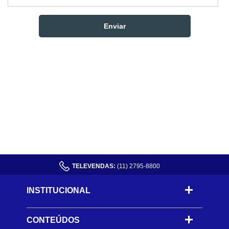
TELEVENDAS:
(11) 2795-8800
INSTITUCIONAL
CONTEÚDOS
-