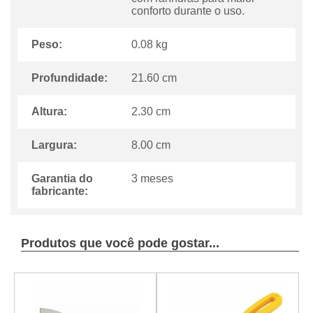
conforto durante o uso.
Peso:
0.08 kg
Profundidade:
21.60 cm
Altura:
2.30 cm
Largura:
8.00 cm
Garantia do
3 meses
fabricante:
Produtos que você pode gostar...