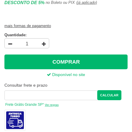
DESCONTO DE 5%
no Boleto ou PIX
(já aplicado)
mais formas de pagamento
Quantidade:
COMPRAR
Disponível no site
Consultar frete e prazo
CALCULAR
Frete Grátis Grande SP*
Ver regras