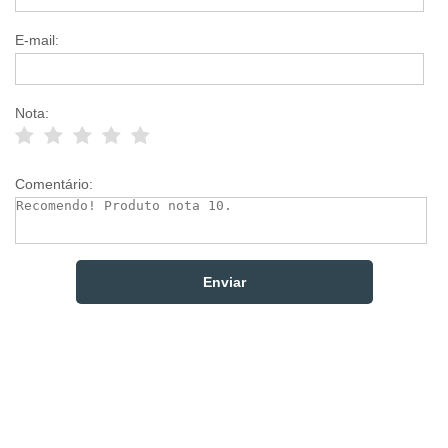
E-mail:
Nota:
Comentário: