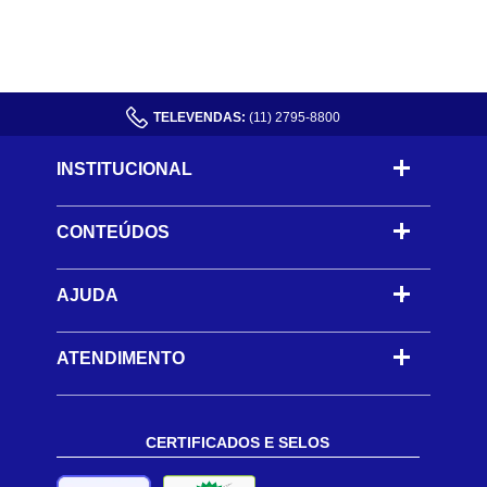
TELEVENDAS:
(11) 2795-8800
INSTITUCIONAL
CONTEÚDOS
-
AJUDA
-
ATENDIMENTO
CERTIFICADOS E SELOS