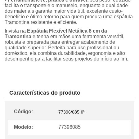
facilita o transporte e o manuseio, enquanto a qualidade
dos materiais garante maior vida útil, excelente custo-
benefício e ótimo retorno para quem procura uma espátula
Tramontina resistente e eficiente.
Invista na
Espátula Flexível Metálica 8 cm da
Tramontina
e tenha em mãos uma ferramenta versátil,
robusta e preparada para entregar acabamento de
qualidade superior. Perfeita para uso profissional ou
doméstico, ela combina durabilidade, ergonomia e alto
desempenho para facilitar seus projetos do início ao fim.
Características do produto
Código:
77396/085
Modelo:
77396085