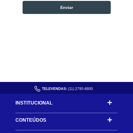
TELEVENDAS:
(11) 2795-8800
INSTITUCIONAL
CONTEÚDOS
-