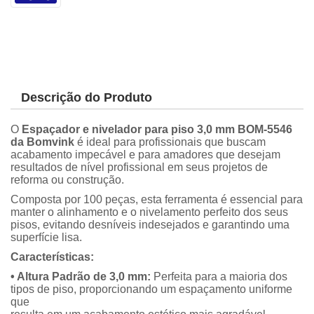
Descrição do Produto
O
Espaçador e nivelador para piso 3,0 mm BOM-5546
da Bomvink
é ideal para profissionais que buscam
acabamento impecável e para amadores que desejam
resultados de nível profissional em seus projetos de
reforma ou construção.
Composta por 100 peças, esta ferramenta é essencial para
manter o alinhamento e o nivelamento perfeito dos seus
pisos, evitando desníveis indesejados e garantindo uma
superfície lisa.
Características:
• Altura Padrão de 3,0 mm:
Perfeita para a maioria dos
tipos de piso, proporcionando um espaçamento uniforme
que