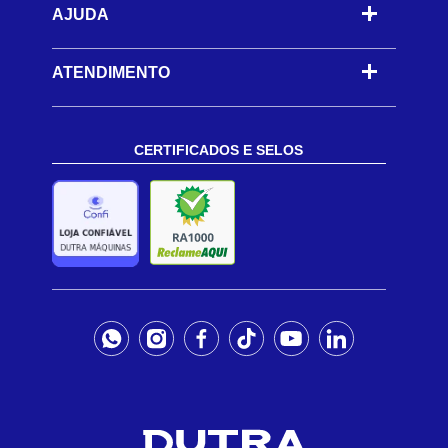
AJUDA
-
ATENDIMENTO
CERTIFICADOS E SELOS