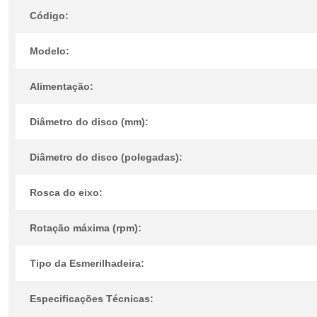
Código:
Modelo:
Alimentação:
Diâmetro do disco (mm):
Diâmetro do disco (polegadas):
Rosca do eixo:
Rotação máxima (rpm):
Tipo da Esmerilhadeira:
Especificações Técnicas: