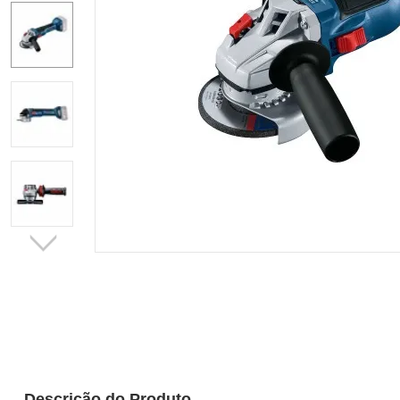
Descrição do Produto