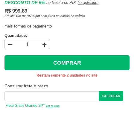
DESCONTO DE 5%
no Boleto ou PIX
(já aplicado)
R$ 999,89
Em até
10x de R$ 99,99
sem juros no cartão de crédito
mais formas de pagamento
Quantidade:
COMPRAR
Restam somente 2 unidades no site
Consultar frete e prazo
CALCULAR
Frete Grátis Grande SP*
Ver regras