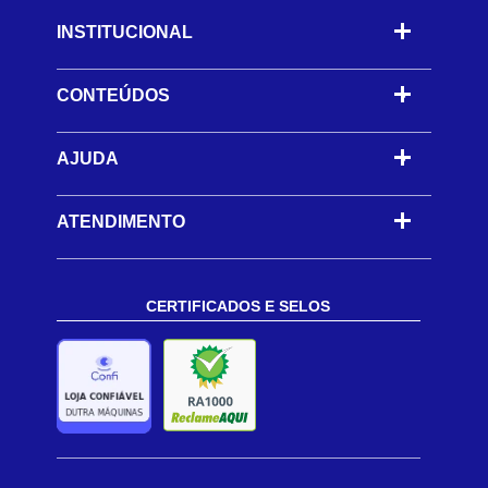
INSTITUCIONAL
CONTEÚDOS
-
AJUDA
-
ATENDIMENTO
CERTIFICADOS E SELOS