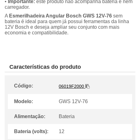
•
Importante:
este produto não acompanha bateria e nem
carregador.
A
Esmerilhadeira Angular Bosch GWS 12V-76
sem
bateria é ideal para quem já possui ferramentas da linha
12V Bosch e deseja ampliar seu conjunto com mais
economia e compatibilidade.
Características do produto
Código:
06019F2000
Modelo:
GWS 12V-76
Alimentação:
Bateria
Bateria (volts):
12