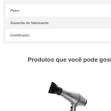
Peso:
Garantia do fabricante:
Certificado:
Produtos que você pode gosta