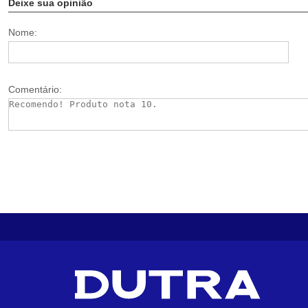
Deixe sua opinião
Nome:
Comentário: