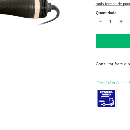
mais formas de pa
Quantidade:
Consultar frete e 
Frete Grátis Grande