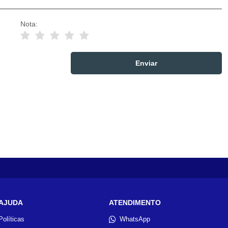
Nota:
AJUDA
ATENDIMENTO
Políticas
WhatsApp