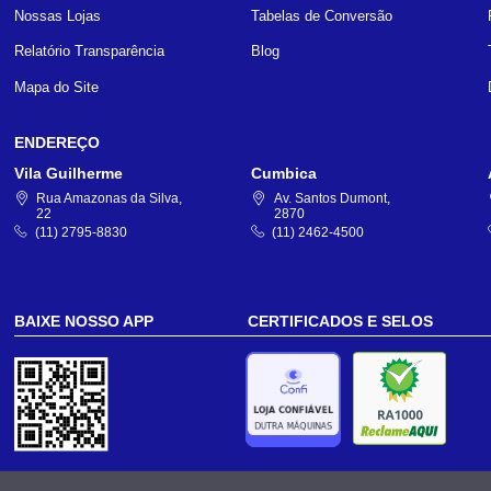
Nossas Lojas
Tabelas de Conversão
Relatório Transparência
Blog
Mapa do Site
ENDEREÇO
Vila Guilherme
Cumbica
Rua Amazonas da Silva,
Av. Santos Dumont,
22
2870
(11) 2795-8830
(11) 2462-4500
BAIXE NOSSO APP
CERTIFICADOS E SELOS